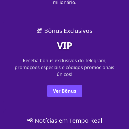
milionário.
🎁 Bônus Exclusivos
VIP
Receba bônus exclusivos do Telegram,
promoções especiais e códigos promocionais
únicos!
Ver Bônus
📢 Notícias em Tempo Real