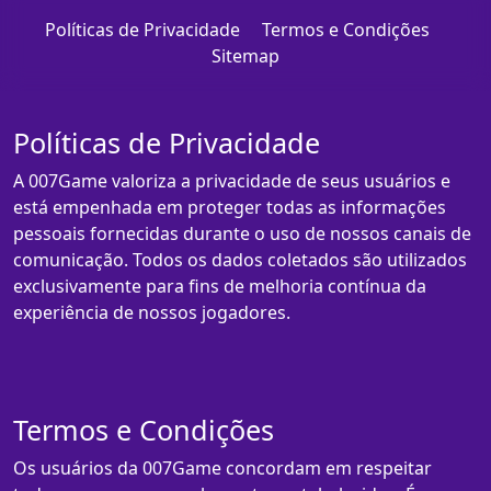
Políticas de Privacidade
Termos e Condições
Sitemap
Políticas de Privacidade
A 007Game valoriza a privacidade de seus usuários e
está empenhada em proteger todas as informações
pessoais fornecidas durante o uso de nossos canais de
comunicação. Todos os dados coletados são utilizados
exclusivamente para fins de melhoria contínua da
experiência de nossos jogadores.
Termos e Condições
Os usuários da 007Game concordam em respeitar