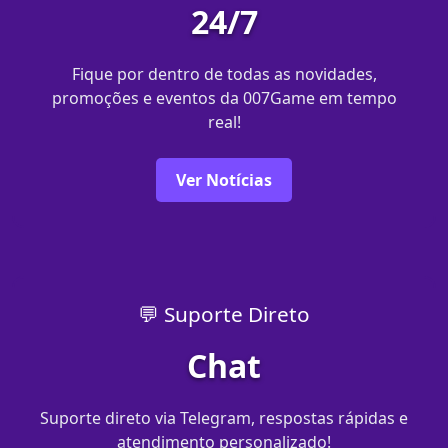
24/7
Fique por dentro de todas as novidades,
promoções e eventos da 007Game em tempo
real!
Ver Notícias
💬 Suporte Direto
Chat
Suporte direto via Telegram, respostas rápidas e
atendimento personalizado!