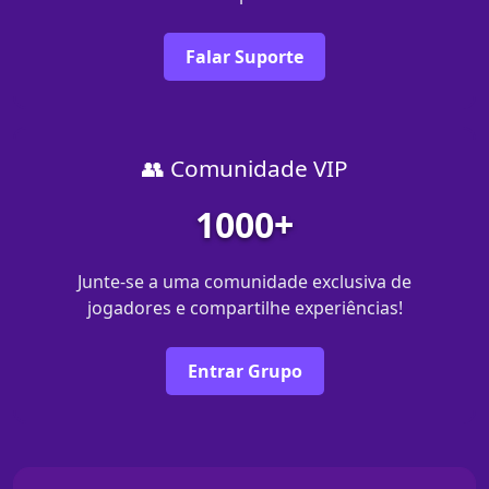
Falar Suporte
👥 Comunidade VIP
1000+
Junte-se a uma comunidade exclusiva de
jogadores e compartilhe experiências!
Entrar Grupo