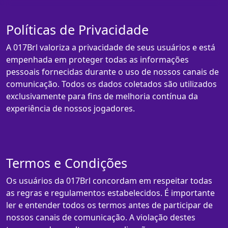
Políticas de Privacidade
A 017Brl valoriza a privacidade de seus usuários e está
empenhada em proteger todas as informações
pessoais fornecidas durante o uso de nossos canais de
comunicação. Todos os dados coletados são utilizados
exclusivamente para fins de melhoria contínua da
experiência de nossos jogadores.
Termos e Condições
Os usuários da 017Brl concordam em respeitar todas
as regras e regulamentos estabelecidos. É importante
ler e entender todos os termos antes de participar de
nossos canais de comunicação. A violação destes