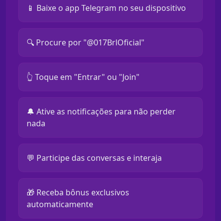
📱 Baixe o app Telegram no seu dispositivo
🔍 Procure por "@017BrlOficial"
👆 Toque em "Entrar" ou "Join"
🔔 Ative as notificações para não perder
nada
💬 Participe das conversas e interaja
🎁 Receba bônus exclusivos
automaticamente