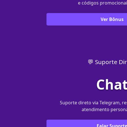
e códigos promocionai
Ver Bônus
💬 Suporte Di
Cha
Suporte direto via Telegram, r
atendimento persona
Falar Suport