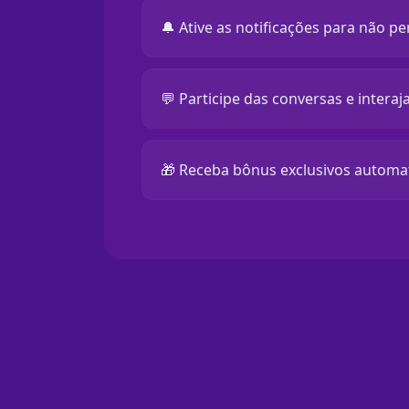
🔔 Ative as notificações para não p
💬 Participe das conversas e interaj
🎁 Receba bônus exclusivos autom