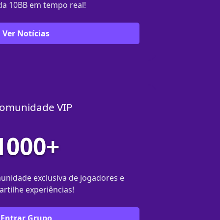
da 10BB em tempo real!
Ver Notícias
Comunidade VIP
1000+
unidade exclusiva de jogadores e
rtilhe experiências!
Entrar Grupo