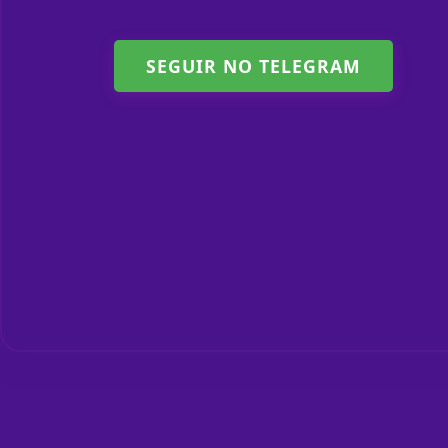
SEGUIR NO TELEGRAM