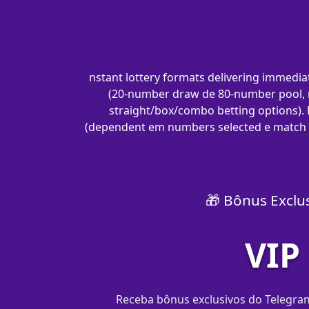
nstant lottery formats delivering immediate
(20-number draw de 80-number pool, mu
straight/box/combo betting options). 
(dependent em numbers selected e match req
🎁 Bônus Exclu
VIP
Receba bônus exclusivos do Telegra