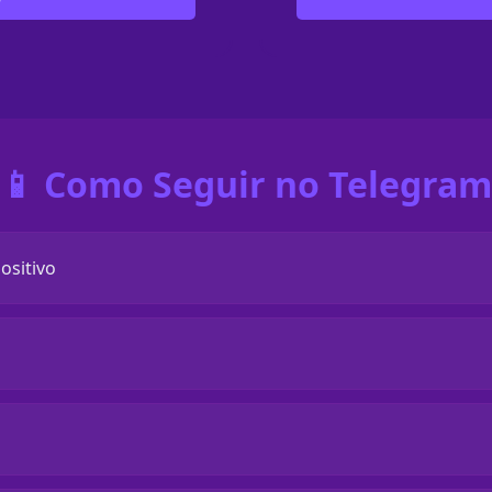
📱 Como Seguir no Telegram
ositivo