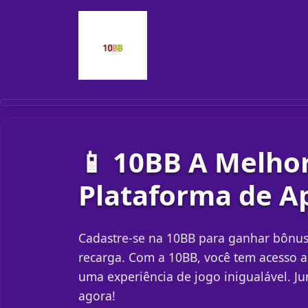
📱 10BB A Melho
Plataforma de A
Cadastre-se na 10BB para ganhar bônus
recarga. Com a 10BB, você tem acesso a
uma experiência de jogo inigualável. J
agora!