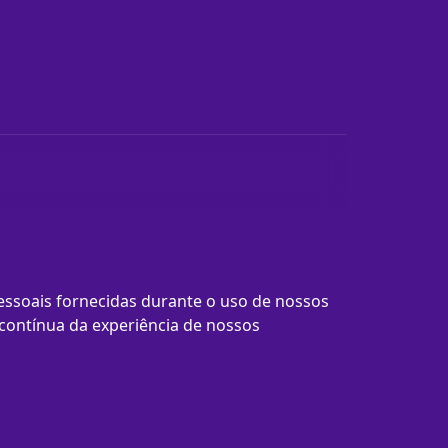
essoais fornecidas durante o uso de nossos
 contínua da experiência de nossos