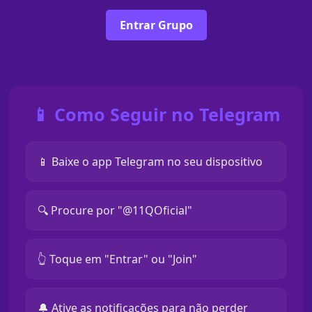
Entrar Grupo
📱 Como Seguir no Telegram
📱 Baixe o app Telegram no seu dispositivo
🔍 Procure por "@11QOficial"
👆 Toque em "Entrar" ou "Join"
🔔 Ative as notificações para não perder