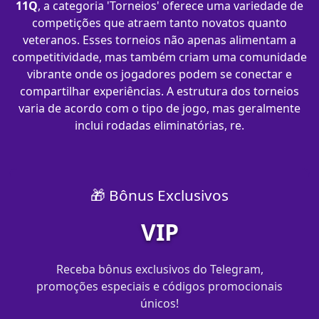
11Q
, a categoria 'Torneios' oferece uma variedade de
competições que atraem tanto novatos quanto
veteranos. Esses torneios não apenas alimentam a
competitividade, mas também criam uma comunidade
vibrante onde os jogadores podem se conectar e
compartilhar experiências. A estrutura dos torneios
varia de acordo com o tipo de jogo, mas geralmente
inclui rodadas eliminatórias, re.
🎁 Bônus Exclusivos
VIP
Receba bônus exclusivos do Telegram,
promoções especiais e códigos promocionais
únicos!