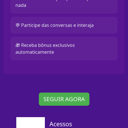
nada
💬 Participe das conversas e interaja
🎁 Receba bônus exclusivos
automaticamente
SEGUIR AGORA
Acessos