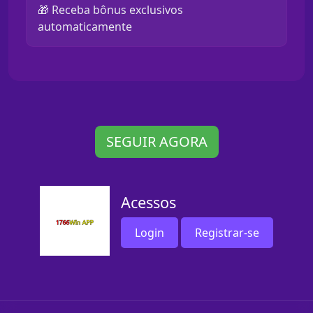
🎁 Receba bônus exclusivos
automaticamente
SEGUIR AGORA
Acessos
Login
Registrar-se