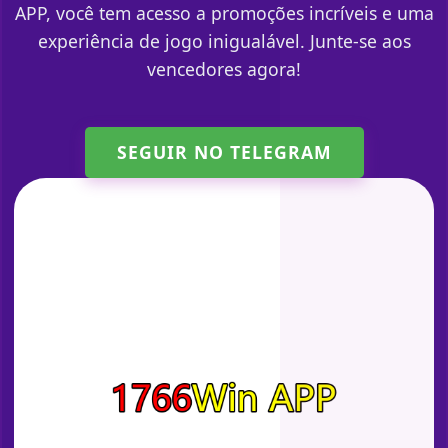
APP, você tem acesso a promoções incríveis e uma
experiência de jogo inigualável. Junte-se aos
vencedores agora!
SEGUIR NO TELEGRAM