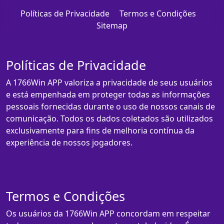
Políticas de Privacidade
Termos e Condições
Sitemap
Políticas de Privacidade
A 1766Win APP valoriza a privacidade de seus usuários
e está empenhada em proteger todas as informações
pessoais fornecidas durante o uso de nossos canais de
comunicação. Todos os dados coletados são utilizados
exclusivamente para fins de melhoria contínua da
experiência de nossos jogadores.
Termos e Condições
Os usuários da 1766Win APP concordam em respeitar