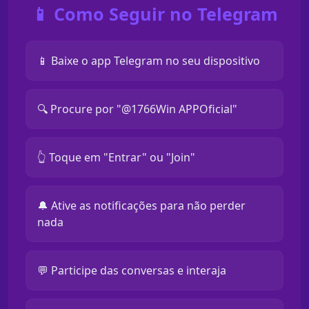
📱 Como Seguir no Telegram
📱 Baixe o app Telegram no seu dispositivo
🔍 Procure por "@1766Win APPOficial"
👆 Toque em "Entrar" ou "Join"
🔔 Ative as notificações para não perder
nada
💬 Participe das conversas e interaja