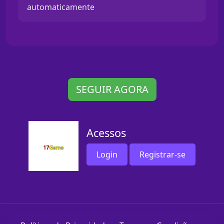
automaticamente
SEGUIR AGORA
Acessos
Login
Registrar-se