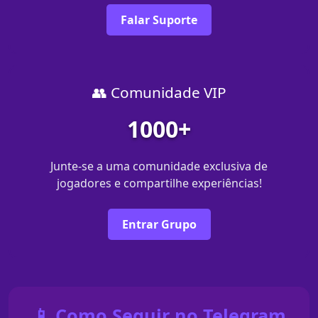
Falar Suporte
👥 Comunidade VIP
1000+
Junte-se a uma comunidade exclusiva de
jogadores e compartilhe experiências!
Entrar Grupo
📱 Como Seguir no Telegram