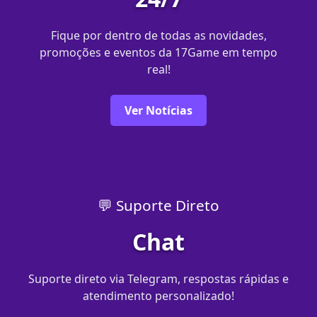
Fique por dentro de todas as novidades,
promoções e eventos da 17Game em tempo
real!
Ver Notícias
💬 Suporte Direto
Chat
Suporte direto via Telegram, respostas rápidas e
atendimento personalizado!