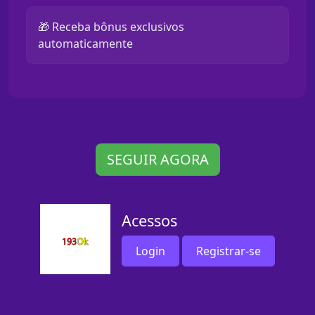
🎁 Receba bônus exclusivos
automaticamente
SEGUIR AGORA
Acessos
Login
Registrar-se