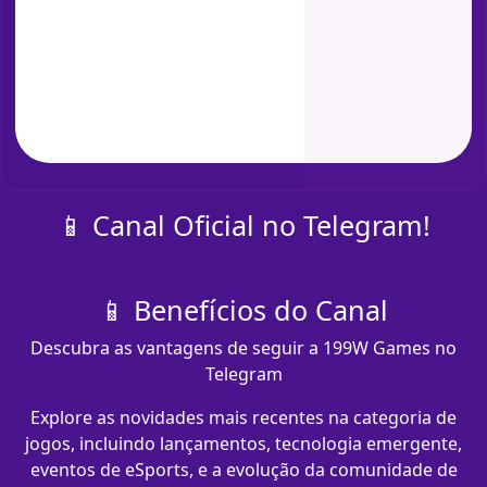
📱 Canal Oficial no Telegram!
📱 Benefícios do Canal
Descubra as vantagens de seguir a 199W Games no
Telegram
Explore as novidades mais recentes na categoria de
jogos, incluindo lançamentos, tecnologia emergente,
eventos de eSports, e a evolução da comunidade de