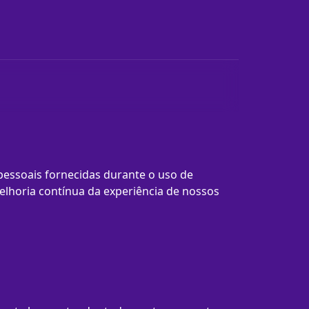
pessoais fornecidas durante o uso de
elhoria contínua da experiência de nossos