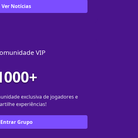
Ver Notícias
Comunidade VIP
1000+
unidade exclusiva de jogadores e
rtilhe experiências!
Entrar Grupo