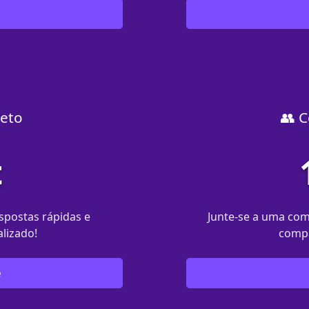
reto
👥 
t
espostas rápidas e
Junte-se a uma com
lizado!
compa
e