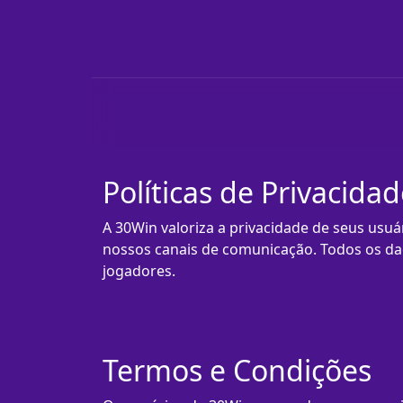
Políticas de Privacida
A 30Win valoriza a privacidade de seus usu
nossos canais de comunicação. Todos os dad
jogadores.
Termos e Condições