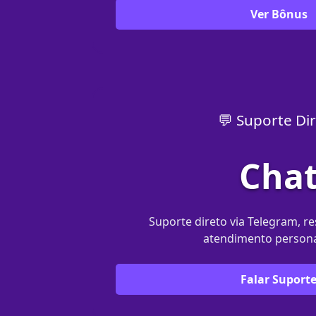
Ver Bônus
💬 Suporte Di
Cha
Suporte direto via Telegram, r
atendimento persona
Falar Suport