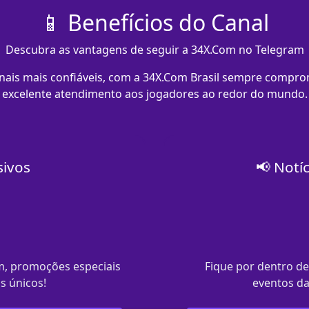
📱 Benefícios do Canal
Descubra as vantagens de seguir a 34X.Com no Telegram
nais mais confiáveis, com a 34X.Com Brasil sempre comprom
excelente atendimento aos jogadores ao redor do mundo.
sivos
📢 Notí
m, promoções especiais
Fique por dentro d
s únicos!
eventos da