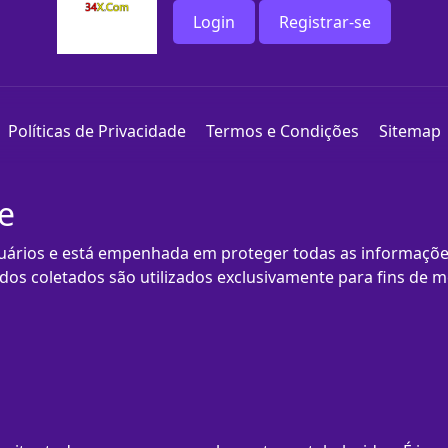
Login
Registrar-se
Políticas de Privacidade
Termos e Condições
Sitemap
de
suários e está empenhada em proteger todas as informaçõe
os coletados são utilizados exclusivamente para fins de m