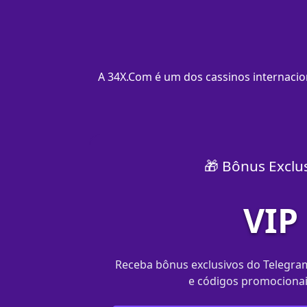
A 34X.Com é um dos cassinos internacio
🎁 Bônus Exclu
VIP
Receba bônus exclusivos do Telegra
e códigos promocionai