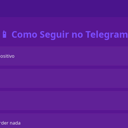
📱 Como Seguir no Telegram
ositivo
erder nada