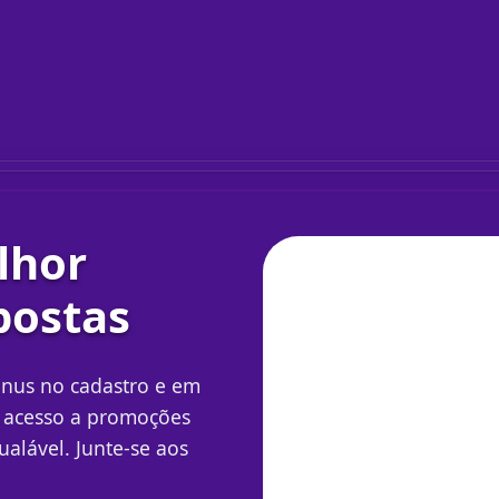
lhor
postas
nus no cadastro e em
 acesso a promoções
ualável. Junte-se aos