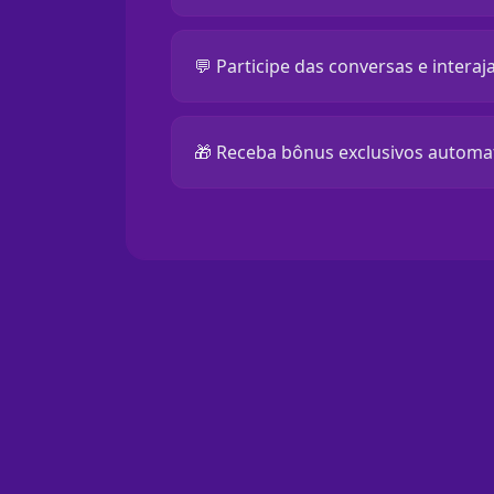
💬 Participe das conversas e interaj
🎁 Receba bônus exclusivos autom