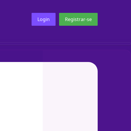
Login
Registrar-se