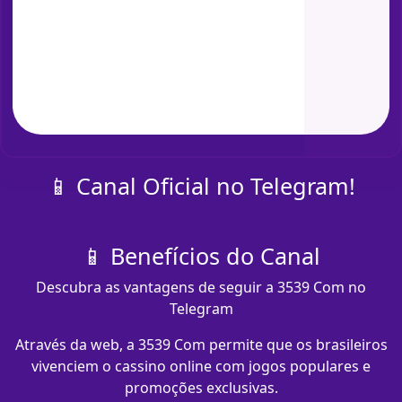
📱 Canal Oficial no Telegram!
📱 Benefícios do Canal
Descubra as vantagens de seguir a 3539 Com no
Telegram
Através da web, a 3539 Com permite que os brasileiros
vivenciem o cassino online com jogos populares e
promoções exclusivas.