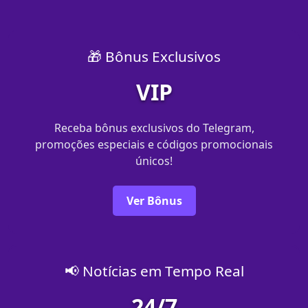
🎁 Bônus Exclusivos
VIP
Receba bônus exclusivos do Telegram,
promoções especiais e códigos promocionais
únicos!
Ver Bônus
📢 Notícias em Tempo Real
24/7