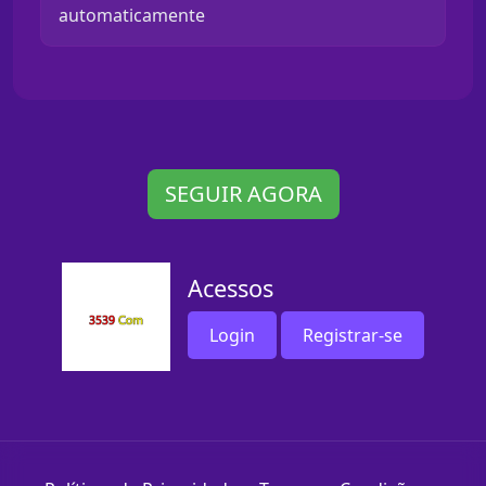
automaticamente
SEGUIR AGORA
Acessos
Login
Registrar-se