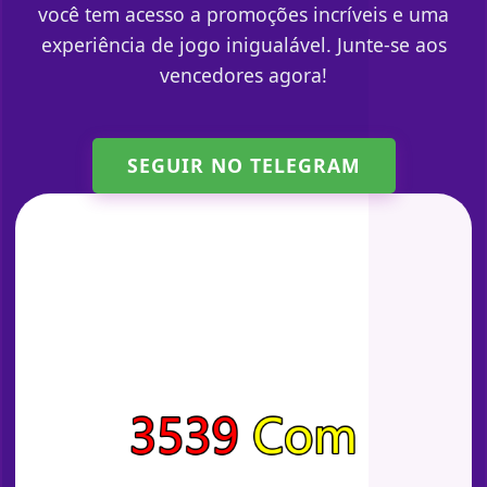
você tem acesso a promoções incríveis e uma
experiência de jogo inigualável. Junte-se aos
vencedores agora!
SEGUIR NO TELEGRAM