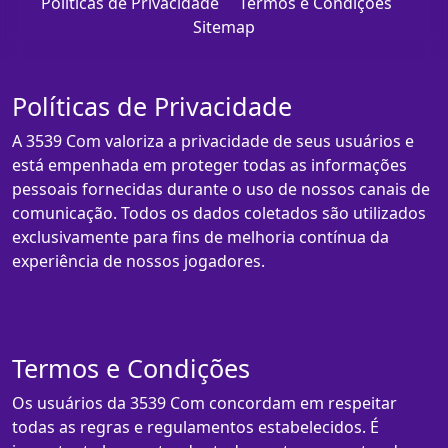
Políticas de Privacidade
Termos e Condições
Sitemap
Políticas de Privacidade
A 3539 Com valoriza a privacidade de seus usuários e
está empenhada em proteger todas as informações
pessoais fornecidas durante o uso de nossos canais de
comunicação. Todos os dados coletados são utilizados
exclusivamente para fins de melhoria contínua da
experiência de nossos jogadores.
Termos e Condições
Os usuários da 3539 Com concordam em respeitar
todas as regras e regulamentos estabelecidos. É