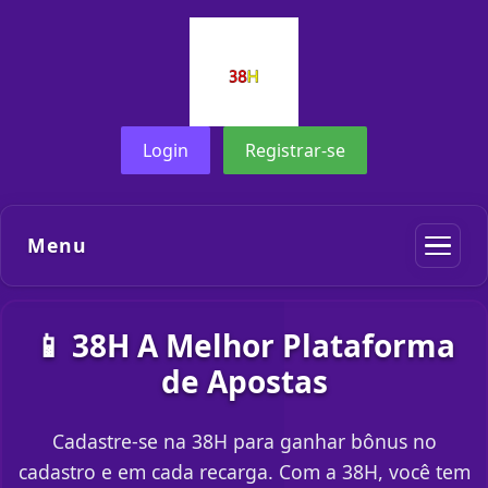
Login
Registrar-se
Menu
📱 38H A Melhor Plataforma
de Apostas
Cadastre-se na 38H para ganhar bônus no
cadastro e em cada recarga. Com a 38H, você tem