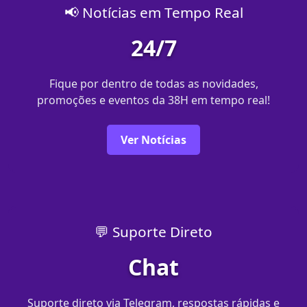
📢 Notícias em Tempo Real
24/7
Fique por dentro de todas as novidades,
promoções e eventos da 38H em tempo real!
Ver Notícias
💬 Suporte Direto
Chat
Suporte direto via Telegram, respostas rápidas e