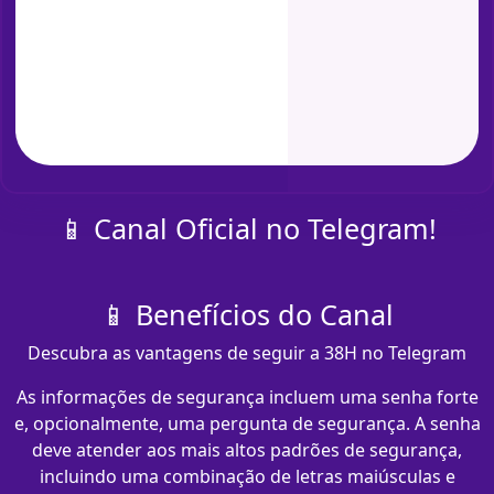
📱 Canal Oficial no Telegram!
📱 Benefícios do Canal
Descubra as vantagens de seguir a 38H no Telegram
As informações de segurança incluem uma senha forte
e, opcionalmente, uma pergunta de segurança. A senha
deve atender aos mais altos padrões de segurança,
incluindo uma combinação de letras maiúsculas e