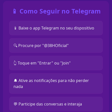
📱 Como Seguir no Telegram
📱 Baixe o app Telegram no seu dispositivo
🔍 Procure por "@38HOficial"
👆 Toque em "Entrar" ou "Join"
🔔 Ative as notificações para não perder
nada
💬 Participe das conversas e interaja