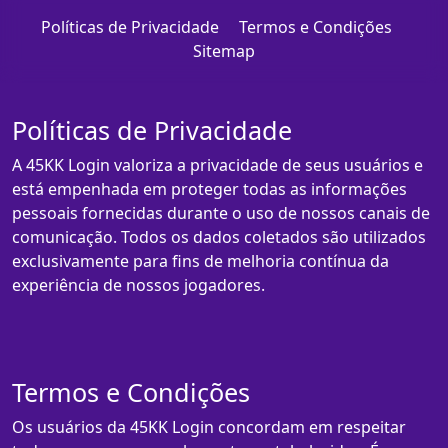
Políticas de Privacidade
Termos e Condições
Sitemap
Políticas de Privacidade
A 45KK Login valoriza a privacidade de seus usuários e
está empenhada em proteger todas as informações
pessoais fornecidas durante o uso de nossos canais de
comunicação. Todos os dados coletados são utilizados
exclusivamente para fins de melhoria contínua da
experiência de nossos jogadores.
Termos e Condições
Os usuários da 45KK Login concordam em respeitar