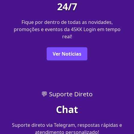
24/7
Fique por dentro de todas as novidades,
promoções e eventos da 45KK Login em tempo
real!
Ver Notícias
💬 Suporte Direto
Chat
Suporte direto via Telegram, respostas rápidas e
atendimento personalizado!