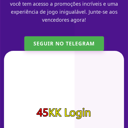
você tem acesso a promoções incríveis e uma
experiência de jogo inigualável. Junte-se aos
vencedores agora!
SEGUIR NO TELEGRAM