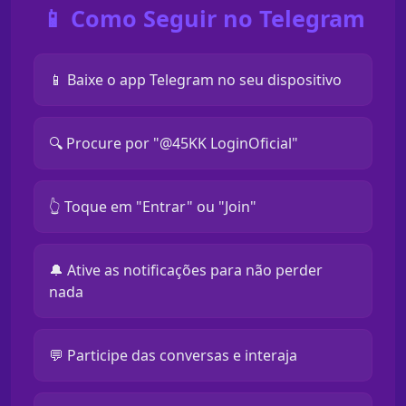
📱 Como Seguir no Telegram
📱 Baixe o app Telegram no seu dispositivo
🔍 Procure por "@45KK LoginOficial"
👆 Toque em "Entrar" ou "Join"
🔔 Ative as notificações para não perder
nada
💬 Participe das conversas e interaja