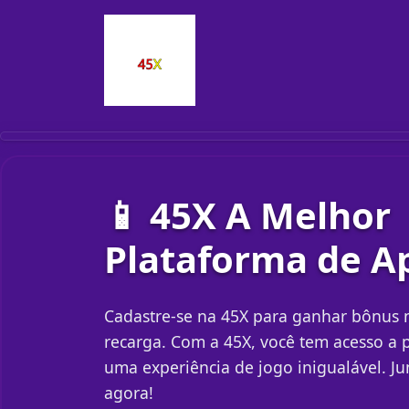
📱 45X A Melhor
Plataforma de A
Cadastre-se na 45X para ganhar bônus 
recarga. Com a 45X, você tem acesso a 
uma experiência de jogo inigualável. J
agora!