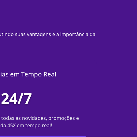
cutindo suas vantagens e a importância da
cias em Tempo Real
24/7
e todas as novidades, promoções e
 da 45X em tempo real!