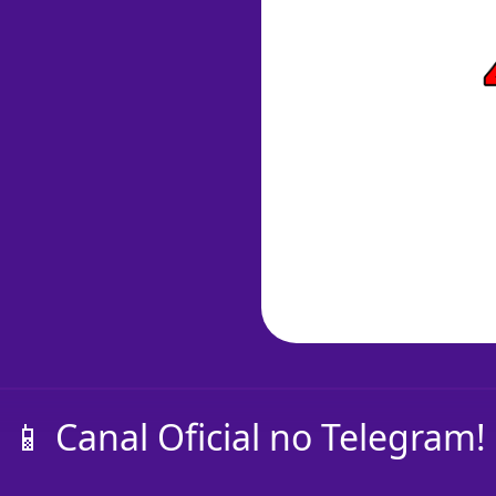
📱 Canal Oficial no Telegram!