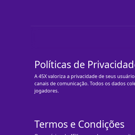
Políticas de Privacida
A 45X valoriza a privacidade de seus usuár
canais de comunicação. Todos os dados cole
jogadores.
Termos e Condições