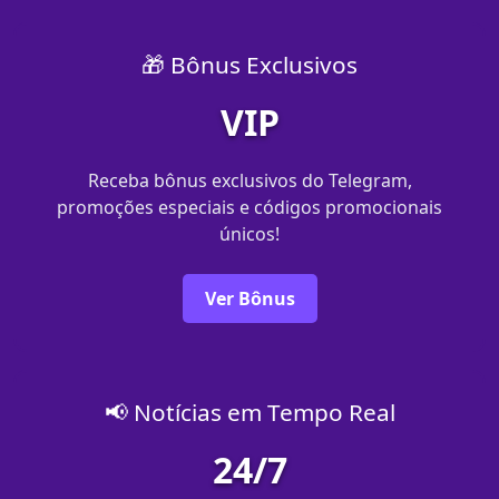
🎁 Bônus Exclusivos
VIP
Receba bônus exclusivos do Telegram,
promoções especiais e códigos promocionais
únicos!
Ver Bônus
📢 Notícias em Tempo Real
24/7