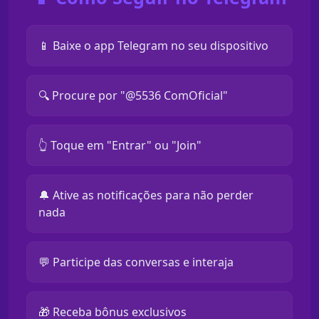
📱 Baixe o app Telegram no seu dispositivo
🔍 Procure por "@5536 ComOficial"
👆 Toque em "Entrar" ou "Join"
🔔 Ative as notificações para não perder
nada
💬 Participe das conversas e interaja
🎁 Receba bônus exclusivos