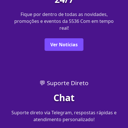
Fique por dentro de todas as novidades,
promoções e eventos da 5536 Com em tempo
real!
Ver Notícias
💬 Suporte Direto
Chat
Suporte direto via Telegram, respostas rápidas e
atendimento personalizado!