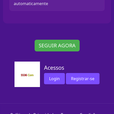
automaticamente
SEGUIR AGORA
Acessos
Login
Registrar-se