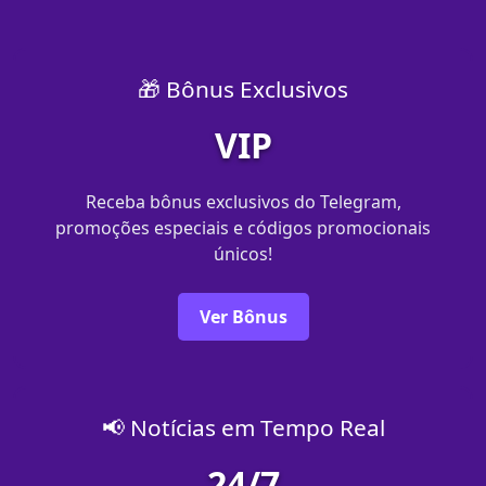
🎁 Bônus Exclusivos
VIP
Receba bônus exclusivos do Telegram,
promoções especiais e códigos promocionais
únicos!
Ver Bônus
📢 Notícias em Tempo Real
24/7