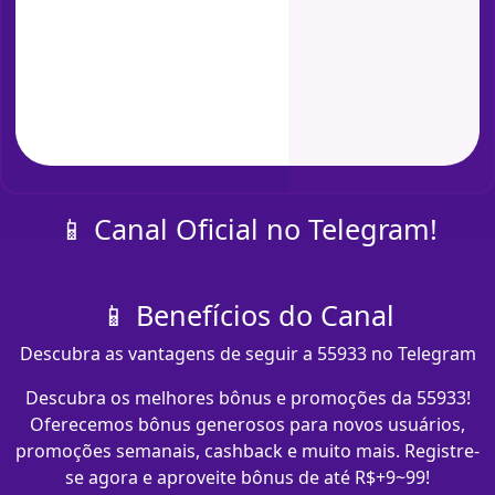
📱 Canal Oficial no Telegram!
📱 Benefícios do Canal
Descubra as vantagens de seguir a 55933 no Telegram
Descubra os melhores bônus e promoções da 55933!
Oferecemos bônus generosos para novos usuários,
promoções semanais, cashback e muito mais. Registre-
se agora e aproveite bônus de até R$+9~99!