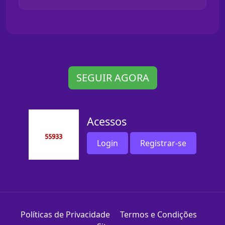
SEGUIR AGORA
Acessos
Login
Registrar-se
Políticas de Privacidade
Termos e Condições