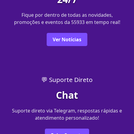
Fique por dentro de todas as novidades,
promoções e eventos da 55933 em tempo real!
Ver Notícias
💬 Suporte Direto
Chat
Suporte direto via Telegram, respostas rápidas e
atendimento personalizado!