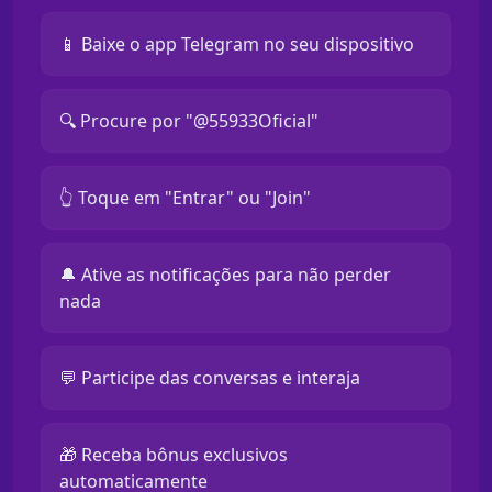
📱 Baixe o app Telegram no seu dispositivo
🔍 Procure por "@55933Oficial"
👆 Toque em "Entrar" ou "Join"
🔔 Ative as notificações para não perder
nada
💬 Participe das conversas e interaja
🎁 Receba bônus exclusivos
automaticamente