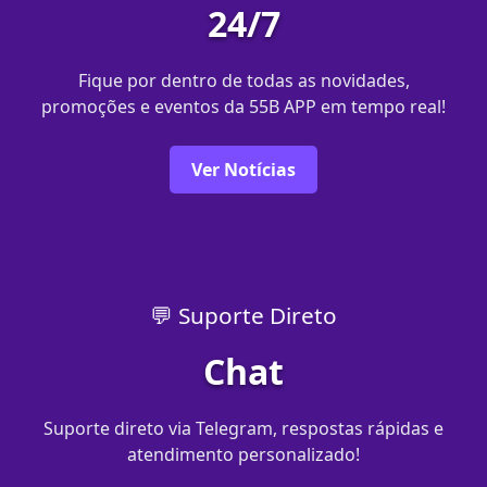
24/7
Fique por dentro de todas as novidades,
promoções e eventos da 55B APP em tempo real!
Ver Notícias
💬 Suporte Direto
Chat
Suporte direto via Telegram, respostas rápidas e
atendimento personalizado!