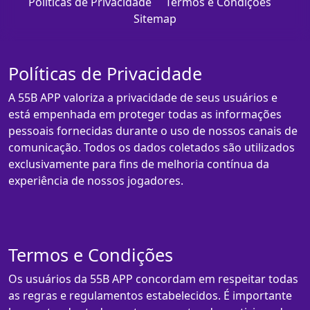
Políticas de Privacidade
Termos e Condições
Sitemap
Políticas de Privacidade
A 55B APP valoriza a privacidade de seus usuários e
está empenhada em proteger todas as informações
pessoais fornecidas durante o uso de nossos canais de
comunicação. Todos os dados coletados são utilizados
exclusivamente para fins de melhoria contínua da
experiência de nossos jogadores.
Termos e Condições
Os usuários da 55B APP concordam em respeitar todas
as regras e regulamentos estabelecidos. É importante