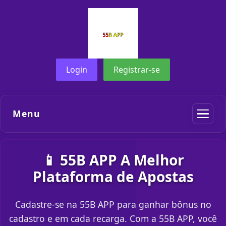
Login
Registrar-se
Menu
📱 55B APP A Melhor
Plataforma de Apostas
Cadastre-se na 55B APP para ganhar bônus no
cadastro e em cada recarga. Com a 55B APP, você