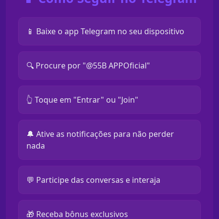
📱 Baixe o app Telegram no seu dispositivo
🔍 Procure por "@55B APPOficial"
👆 Toque em "Entrar" ou "Join"
🔔 Ative as notificações para não perder
nada
💬 Participe das conversas e interaja
🎁 Receba bônus exclusivos