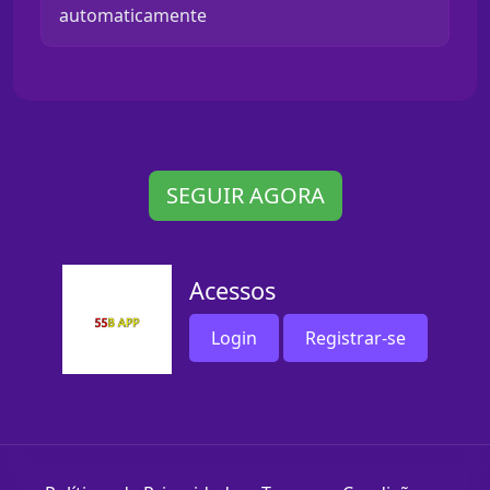
automaticamente
SEGUIR AGORA
Acessos
Login
Registrar-se