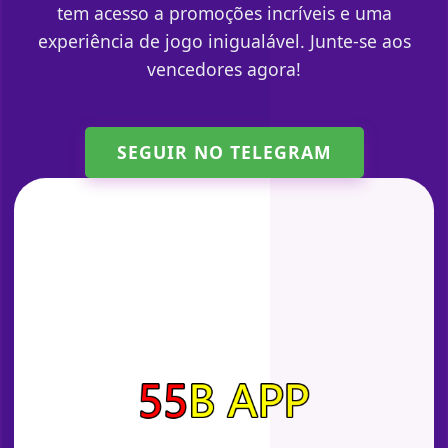
tem acesso a promoções incríveis e uma
experiência de jogo inigualável. Junte-se aos
vencedores agora!
SEGUIR NO TELEGRAM