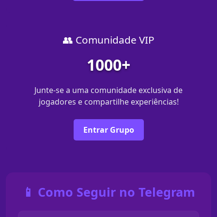
👥 Comunidade VIP
1000+
Junte-se a uma comunidade exclusiva de
jogadores e compartilhe experiências!
Entrar Grupo
📱 Como Seguir no Telegram