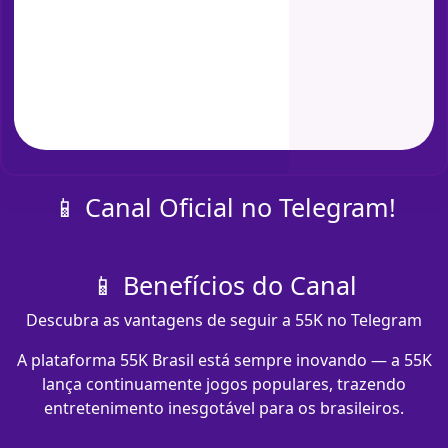
📱 Canal Oficial no Telegram!
📱 Benefícios do Canal
Descubra as vantagens de seguir a 55K no Telegram
A plataforma 55K Brasil está sempre inovando — a 55K
lança continuamente jogos populares, trazendo
entretenimento inesgotável para os brasileiros.