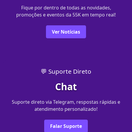
Fique por dentro de todas as novidades,
promoções e eventos da 55K em tempo real!
Ver Notícias
💬 Suporte Direto
Chat
Suporte direto via Telegram, respostas rápidas e
atendimento personalizado!
Falar Suporte