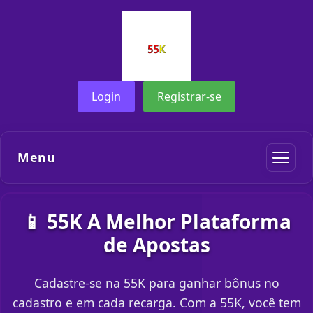
Login
Registrar-se
Menu
📱 55K A Melhor Plataforma
de Apostas
Cadastre-se na 55K para ganhar bônus no
cadastro e em cada recarga. Com a 55K, você tem