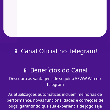
📱 Canal Oficial no Telegram!
📱 Benefícios do Canal
Descubra as vantagens de seguir a 55WW Win no
Telegram
As atualizações automáticas incluem melhorias de
performance, novas funcionalidades e correções de
bugs, garantindo que sua experiência de jogo seja