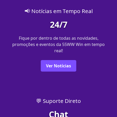
📢 Notícias em Tempo Real
24/7
Fique por dentro de todas as novidades,
promoções e eventos da 55WW Win em tempo
real!
Ver Notícias
💬 Suporte Direto
Chat