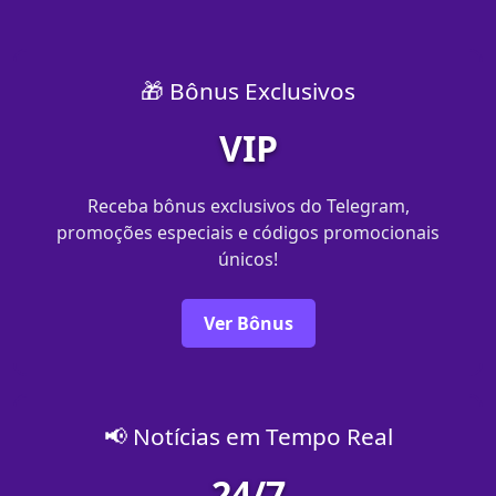
🎁 Bônus Exclusivos
VIP
Receba bônus exclusivos do Telegram,
promoções especiais e códigos promocionais
únicos!
Ver Bônus
📢 Notícias em Tempo Real
24/7