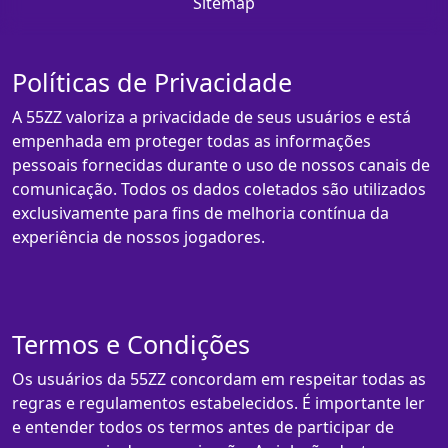
Sitemap
Políticas de Privacidade
A 55ZZ valoriza a privacidade de seus usuários e está
empenhada em proteger todas as informações
pessoais fornecidas durante o uso de nossos canais de
comunicação. Todos os dados coletados são utilizados
exclusivamente para fins de melhoria contínua da
experiência de nossos jogadores.
Termos e Condições
Os usuários da 55ZZ concordam em respeitar todas as
regras e regulamentos estabelecidos. É importante ler
e entender todos os termos antes de participar de