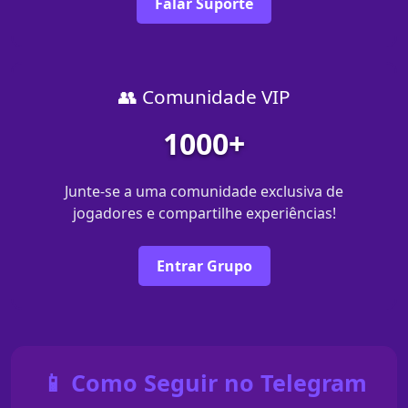
Falar Suporte
👥 Comunidade VIP
1000+
Junte-se a uma comunidade exclusiva de
jogadores e compartilhe experiências!
Entrar Grupo
📱 Como Seguir no Telegram