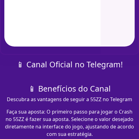
📱 Canal Oficial no Telegram!
📱 Benefícios do Canal
Descubra as vantagens de seguir a 55ZZ no Telegram
Faça sua aposta: O primeiro passo para jogar o Crash
no 55ZZ é fazer sua aposta. Selecione o valor desejado
diretamente na interface do jogo, ajustando de acordo
com sua estratégia.