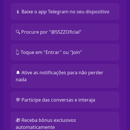
📱 Baixe o app Telegram no seu dispositivo
🔍 Procure por "@55ZZOficial"
👆 Toque em "Entrar" ou "Join"
🔔 Ative as notificações para não perder
nada
💬 Participe das conversas e interaja
🎁 Receba bônus exclusivos
automaticamente