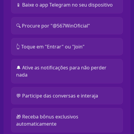
📱 Baixe o app Telegram no seu dispositivo
🔍 Procure por "@567WinOficial"
👆 Toque em "Entrar" ou "Join"
🔔 Ative as notificações para não perder
nada
💬 Participe das conversas e interaja
🎁 Receba bônus exclusivos
automaticamente