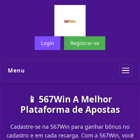
Login
Registrar-se
Menu
📱 567Win A Melhor
Plataforma de Apostas
Cadastre-se na 567Win para ganhar bônus no
cadastro e em cada recarga. Com a 567Win, você