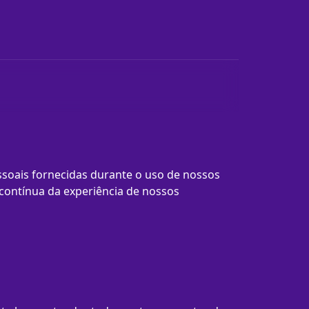
ssoais fornecidas durante o uso de nossos
 contínua da experiência de nossos