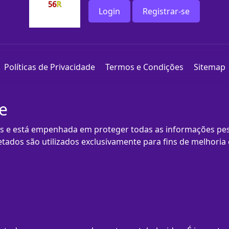
Login
Registrar-se
Políticas de Privacidade
Termos e Condições
Sitemap
de
ios e está empenhada em proteger todas as informações pe
tados são utilizados exclusivamente para fins de melhoria