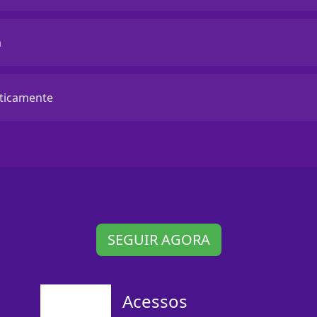
a
aticamente
SEGUIR AGORA
Acessos