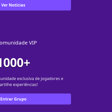
Ver Notícias
Comunidade VIP
1000+
unidade exclusiva de jogadores e
rtilhe experiências!
Entrar Grupo