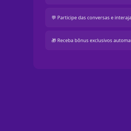
💬 Participe das conversas e interaj
🎁 Receba bônus exclusivos autom