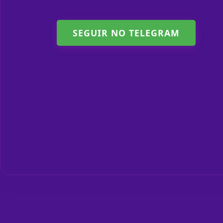
SEGUIR NO TELEGRAM