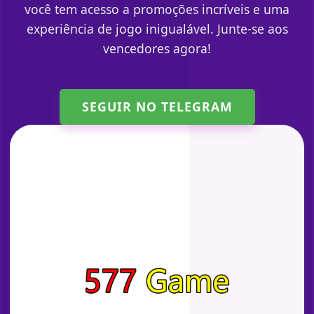
você tem acesso a promoções incríveis e uma
experiência de jogo inigualável. Junte-se aos
vencedores agora!
SEGUIR NO TELEGRAM