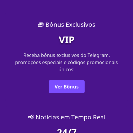
🎁 Bônus Exclusivos
VIP
Receba bônus exclusivos do Telegram,
promoções especiais e códigos promocionais
únicos!
Ver Bônus
📢 Notícias em Tempo Real
24/7