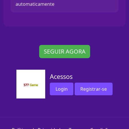
automaticamente
SEGUIR AGORA
Acessos
Login
Registrar-se