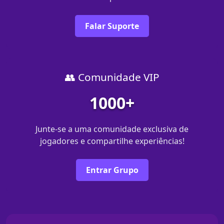
Falar Suporte
👥 Comunidade VIP
1000+
Junte-se a uma comunidade exclusiva de
jogadores e compartilhe experiências!
Entrar Grupo