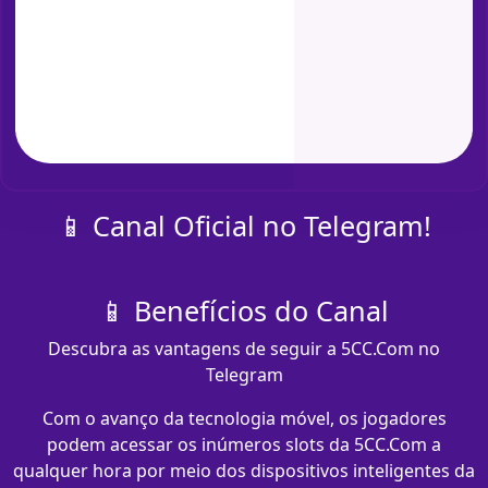
📱 Canal Oficial no Telegram!
📱 Benefícios do Canal
Descubra as vantagens de seguir a 5CC.Com no
Telegram
Com o avanço da tecnologia móvel, os jogadores
podem acessar os inúmeros slots da 5CC.Com a
qualquer hora por meio dos dispositivos inteligentes da