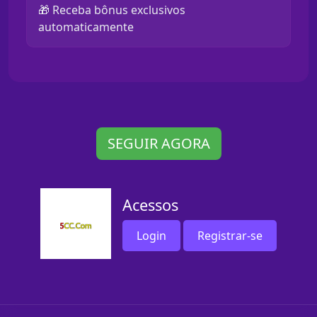
🎁 Receba bônus exclusivos
automaticamente
SEGUIR AGORA
Acessos
Login
Registrar-se