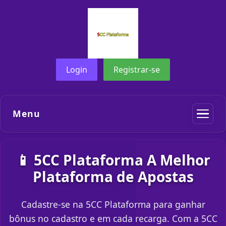
Login
Registrar-se
Menu
📱 5CC Plataforma A Melhor
Plataforma de Apostas
Cadastre-se na 5CC Plataforma para ganhar
bônus no cadastro e em cada recarga. Com a 5CC