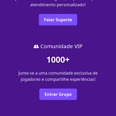
atendimento personalizado!
Falar Suporte
👥 Comunidade VIP
1000+
Junte-se a uma comunidade exclusiva de
jogadores e compartilhe experiências!
Entrar Grupo