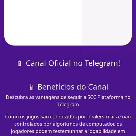
📱 Canal Oficial no Telegram!
📱 Benefícios do Canal
Descubra as vantagens de seguir a 5CC Plataforma no
Telegram
Como os jogos são conduzidos por dealers reais e não
controlados por algoritmos de computador, os
jogadores podem testemunhar a jogabilidade em