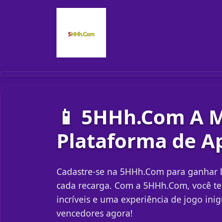
📱 5HHh.Com A 
Plataforma de A
Cadastre-se na 5HHh.Com para ganhar 
cada recarga. Com a 5HHh.Com, você t
incríveis e uma experiência de jogo inig
vencedores agora!