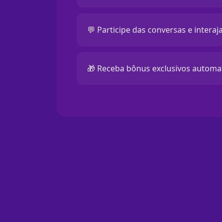
💬 Participe das conversas e interaj
🎁 Receba bônus exclusivos autom