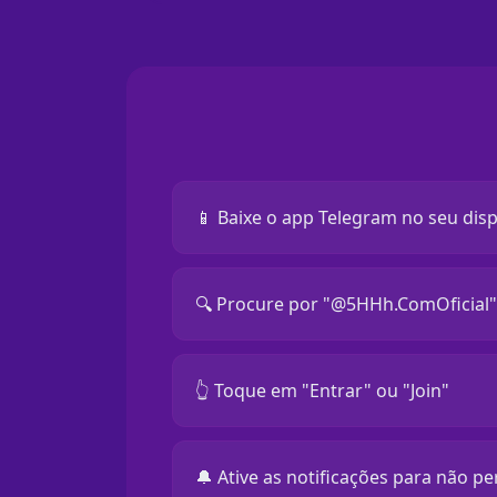
📱 Baixe o app Telegram no seu disp
🔍 Procure por "@5HHh.ComOficial"
👆 Toque em "Entrar" ou "Join"
🔔 Ative as notificações para não p