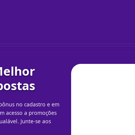
Melhor
postas
bônus no cadastro e em
em acesso a promoções
ualável. Junte-se aos