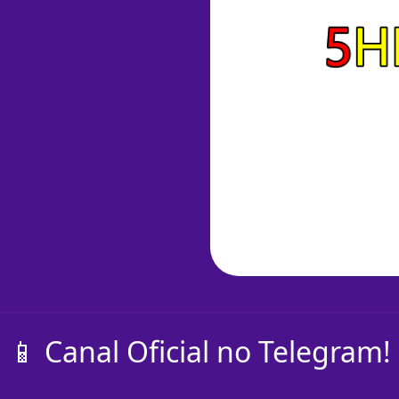
📱 Canal Oficial no Telegram!