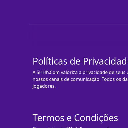
Políticas de Privacida
A 5HHh.Com valoriza a privacidade de seus
nossos canais de comunicação. Todos os dad
jogadores.
Termos e Condições