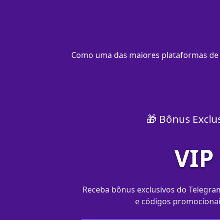
Como uma das maiores plataformas de c
🎁 Bônus Exclu
VIP
Receba bônus exclusivos do Telegra
e códigos promocionai