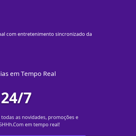
m
bal com entretenimento sincronizado da
cias em Tempo Real
24/7
e todas as novidades, promoções e
 5HHh.Com em tempo real!