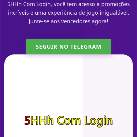
5HHh Com Login, você tem acesso a promoções
incríveis e uma experiência de jogo inigualável.
Junte-se aos vencedores agora!
SEGUIR NO TELEGRAM