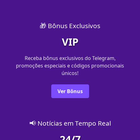
🎁 Bônus Exclusivos
VIP
Receba bônus exclusivos do Telegram,
promoções especiais e códigos promocionais
únicos!
Ver Bônus
📢 Notícias em Tempo Real
24/7