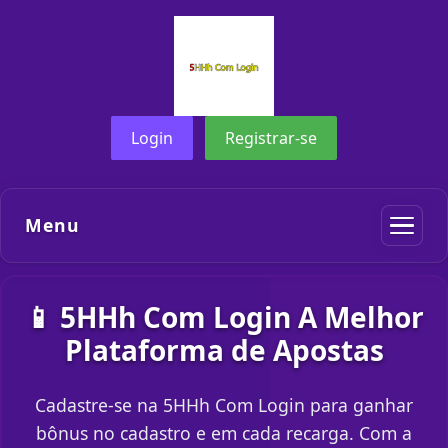
Login
Registrar-se
Menu
📱 5HHh Com Login A Melhor
Plataforma de Apostas
Cadastre-se na 5HHh Com Login para ganhar
bônus no cadastro e em cada recarga. Com a