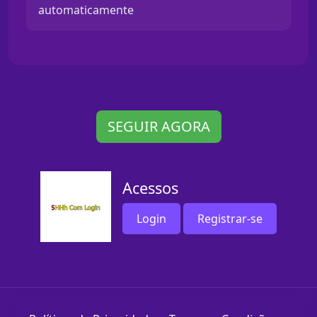
automaticamente
SEGUIR AGORA
Acessos
Login
Registrar-se