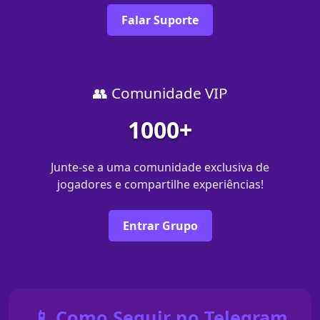
Falar Suporte
👥 Comunidade VIP
1000+
Junte-se a uma comunidade exclusiva de
jogadores e compartilhe experiências!
Entrar Grupo
📱 Como Seguir no Telegram