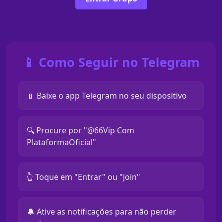
📱 Como Seguir no Telegram
📱 Baixe o app Telegram no seu dispositivo
🔍 Procure por "@66Vip Com
PlataformaOficial"
👆 Toque em "Entrar" ou "Join"
🔔 Ative as notificações para não perder