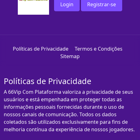
Login
Registrar-se
Políticas de Privacidade
Termos e Condições
Sitemap
Políticas de Privacidade
A 66Vip Com Plataforma valoriza a privacidade de seus
usuários e está empenhada em proteger todas as
informações pessoais fornecidas durante o uso de
nossos canais de comunicação. Todos os dados
coletados são utilizados exclusivamente para fins de
melhoria contínua da experiência de nossos jogadores.