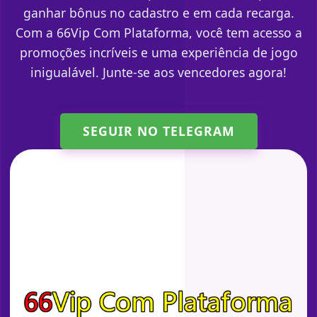
ganhar bônus no cadastro e em cada recarga.
Com a 66Vip Com Plataforma, você tem acesso a
promoções incríveis e uma experiência de jogo
inigualável. Junte-se aos vencedores agora!
SEGUIR NO TELEGRAM