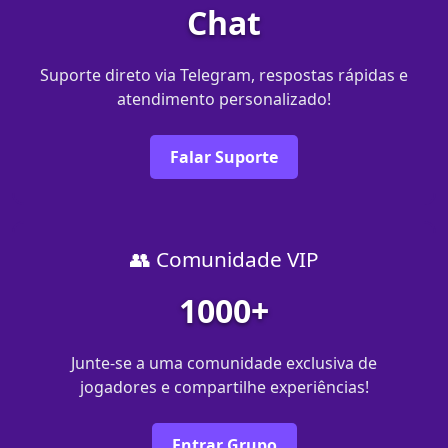
Chat
Suporte direto via Telegram, respostas rápidas e
atendimento personalizado!
Falar Suporte
👥 Comunidade VIP
1000+
Junte-se a uma comunidade exclusiva de
jogadores e compartilhe experiências!
Entrar Grupo