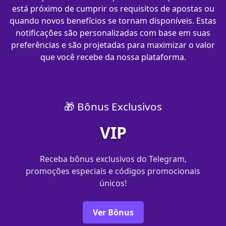
está próximo de cumprir os requisitos de apostas ou
quando novos benefícios se tornam disponíveis. Estas
notificações são personalizadas com base em suas
preferências e são projetadas para maximizar o valor
que você recebe da nossa plataforma.
🎁 Bônus Exclusivos
VIP
Receba bônus exclusivos do Telegram,
promoções especiais e códigos promocionais
únicos!
Ver Bônus