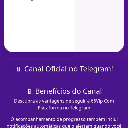
📱 Canal Oficial no Telegram!
📱 Benefícios do Canal
Descubra as vantagens de seguir a 66Vip Com
Plataforma no Telegram
O acompanhamento de progresso também inclui
notificações automáticas que o alertam quando você