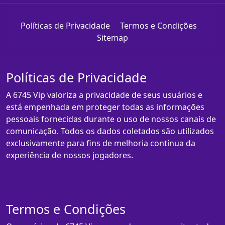
Políticas de Privacidade
Termos e Condições
Sitemap
Políticas de Privacidade
A 6745 Vip valoriza a privacidade de seus usuários e
está empenhada em proteger todas as informações
pessoais fornecidas durante o uso de nossos canais de
comunicação. Todos os dados coletados são utilizados
exclusivamente para fins de melhoria contínua da
experiência de nossos jogadores.
Termos e Condições