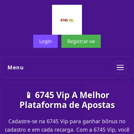
Login
Registrar-se
Menu
📱 6745 Vip A Melhor
Plataforma de Apostas
Cadastre-se na 6745 Vip para ganhar bônus no
cadastro e em cada recarga. Com a 6745 Vip, você