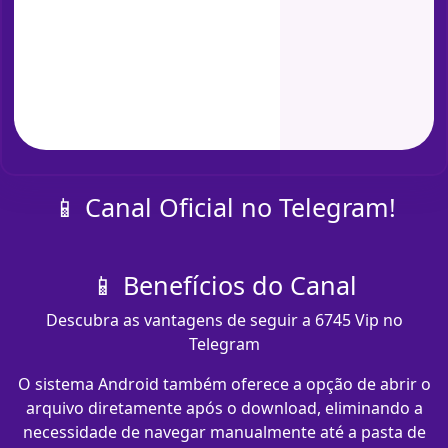
📱 Canal Oficial no Telegram!
📱 Benefícios do Canal
Descubra as vantagens de seguir a 6745 Vip no
Telegram
O sistema Android também oferece a opção de abrir o
arquivo diretamente após o download, eliminando a
necessidade de navegar manualmente até a pasta de