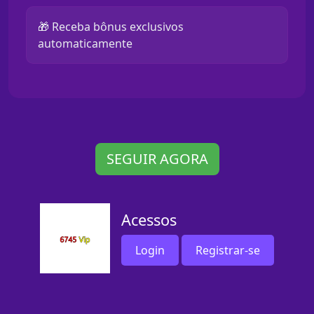
🎁 Receba bônus exclusivos
automaticamente
SEGUIR AGORA
Acessos
Login
Registrar-se