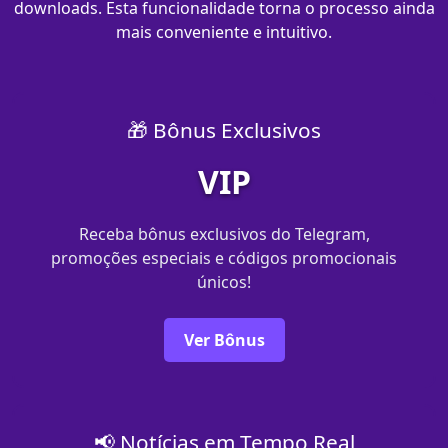
downloads. Esta funcionalidade torna o processo ainda
mais conveniente e intuitivo.
🎁 Bônus Exclusivos
VIP
Receba bônus exclusivos do Telegram,
promoções especiais e códigos promocionais
únicos!
Ver Bônus
📢 Notícias em Tempo Real