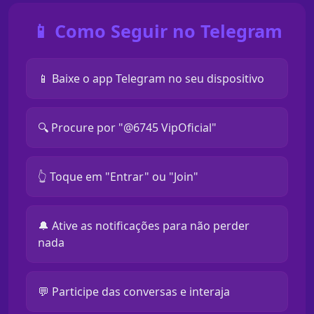
📱 Como Seguir no Telegram
📱 Baixe o app Telegram no seu dispositivo
🔍 Procure por "@6745 VipOficial"
👆 Toque em "Entrar" ou "Join"
🔔 Ative as notificações para não perder
nada
💬 Participe das conversas e interaja