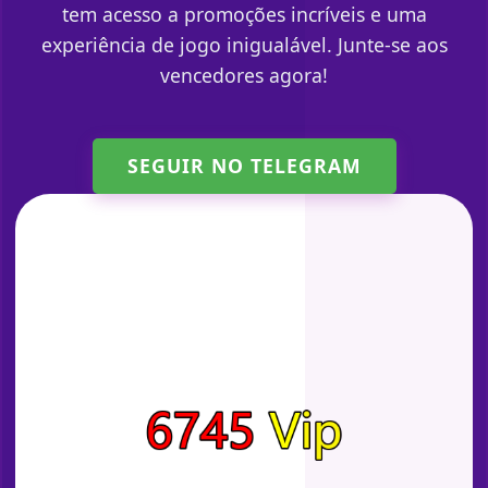
tem acesso a promoções incríveis e uma
experiência de jogo inigualável. Junte-se aos
vencedores agora!
SEGUIR NO TELEGRAM