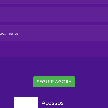
a
aticamente
SEGUIR AGORA
Acessos