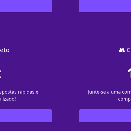
reto
👥 
t
espostas rápidas e
Junte-se a uma com
lizado!
compa
e