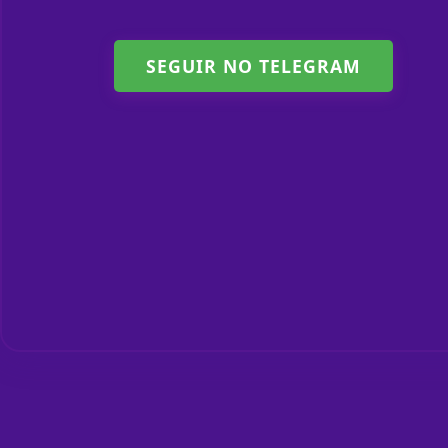
SEGUIR NO TELEGRAM