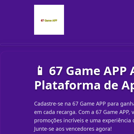
📱 67 Game APP 
Plataforma de A
Cadastre-se na 67 Game APP para ganha
em cada recarga. Com a 67 Game APP, v
promoções incríveis e uma experiência d
Junte-se aos vencedores agora!