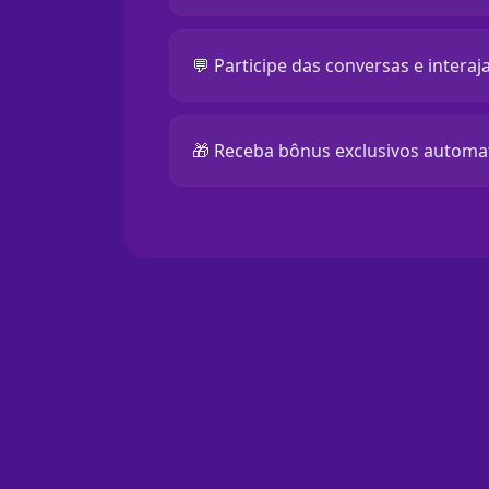
💬 Participe das conversas e interaj
🎁 Receba bônus exclusivos autom