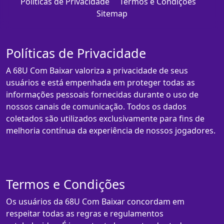
Políticas de Privacidade
Termos e Condições
Sitemap
Políticas de Privacidade
A 68U Com Baixar valoriza a privacidade de seus
usuários e está empenhada em proteger todas as
informações pessoais fornecidas durante o uso de
nossos canais de comunicação. Todos os dados
coletados são utilizados exclusivamente para fins de
melhoria contínua da experiência de nossos jogadores.
Termos e Condições
Os usuários da 68U Com Baixar concordam em
respeitar todas as regras e regulamentos