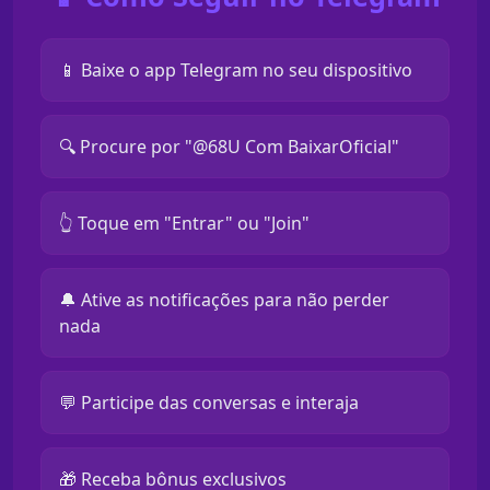
📱 Baixe o app Telegram no seu dispositivo
🔍 Procure por "@68U Com BaixarOficial"
👆 Toque em "Entrar" ou "Join"
🔔 Ative as notificações para não perder
nada
💬 Participe das conversas e interaja
🎁 Receba bônus exclusivos