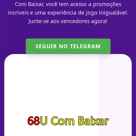
Com Baixar, você tem acesso a promoções
incríveis e uma experiência de jogo inigualável.
Junte-se aos vencedores agora!
SEGUIR NO TELEGRAM