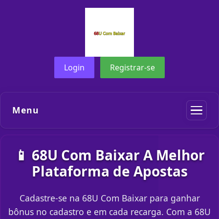
Login
Registrar-se
Menu
📱 68U Com Baixar A Melhor
Plataforma de Apostas
Cadastre-se na 68U Com Baixar para ganhar
bônus no cadastro e em cada recarga. Com a 68U