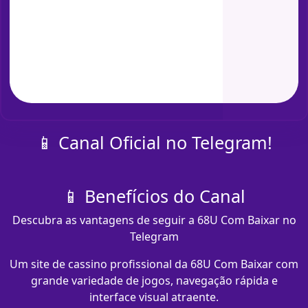
📱 Canal Oficial no Telegram!
📱 Benefícios do Canal
Descubra as vantagens de seguir a 68U Com Baixar no
Telegram
Um site de cassino profissional da 68U Com Baixar com
grande variedade de jogos, navegação rápida e
interface visual atraente.