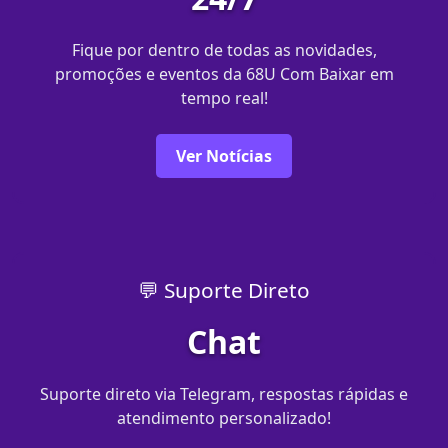
Fique por dentro de todas as novidades,
promoções e eventos da 68U Com Baixar em
tempo real!
Ver Notícias
💬 Suporte Direto
Chat
Suporte direto via Telegram, respostas rápidas e
atendimento personalizado!