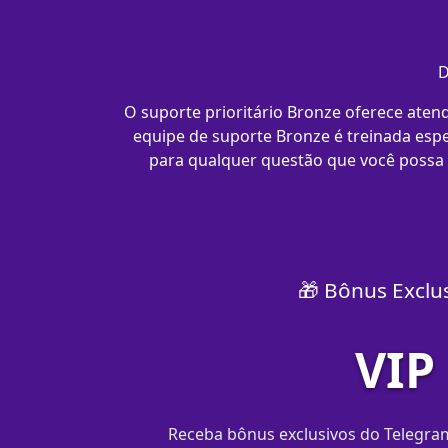
D
O suporte prioritário Bronze oferece ate
equipe de suporte Bronze é treinada esp
para qualquer questão que você possa ter
🎁 Bônus Exclu
VIP
Receba bônus exclusivos do Telegra