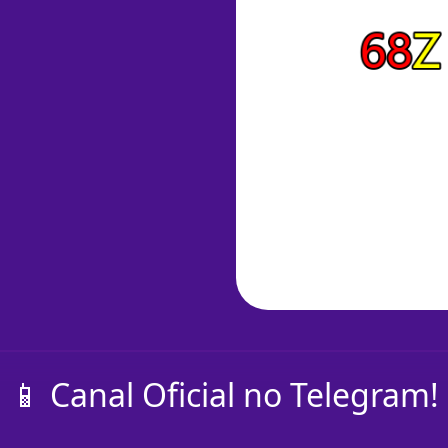
📱 Canal Oficial no Telegram!