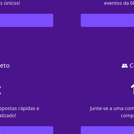
s únicos!
eventos da 6
reto
👥 
t
espostas rápidas e
Junte-se a uma com
lizado!
compa
e