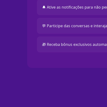
🔔 Ative as notificações para não p
💬 Participe das conversas e interaj
🎁 Receba bônus exclusivos autom