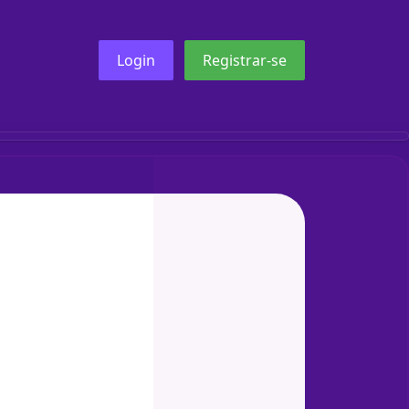
Login
Registrar-se