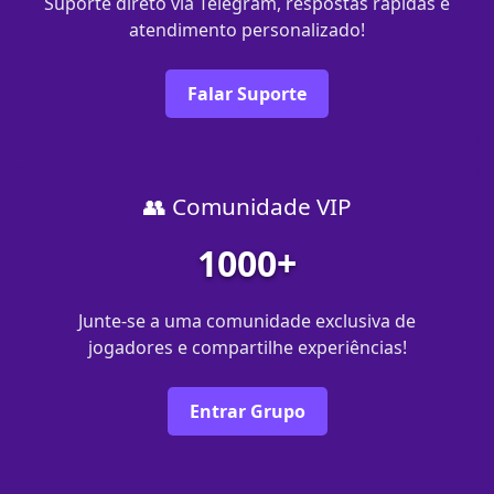
Suporte direto via Telegram, respostas rápidas e
atendimento personalizado!
Falar Suporte
👥 Comunidade VIP
1000+
Junte-se a uma comunidade exclusiva de
jogadores e compartilhe experiências!
Entrar Grupo