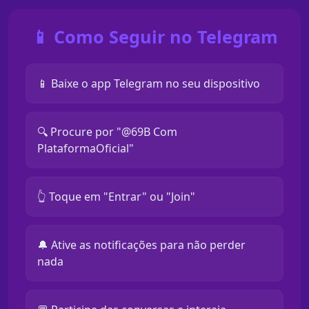
📱 Como Seguir no Telegram
📱 Baixe o app Telegram no seu dispositivo
🔍 Procure por "@69B Com
PlataformaOficial"
👆 Toque em "Entrar" ou "Join"
🔔 Ative as notificações para não perder
nada