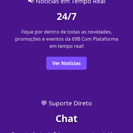
📢 Notícias em Tempo Real
24/7
Fique por dentro de todas as novidades,
promoções e eventos da 69B Com Plataforma
em tempo real!
Ver Notícias
💬 Suporte Direto
Chat