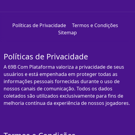
Políticas de Privacidade
Termos e Condições
Sitemap
Políticas de Privacidade
A 69B Com Plataforma valoriza a privacidade de seus
usuários e está empenhada em proteger todas as
informações pessoais fornecidas durante o uso de
nossos canais de comunicação. Todos os dados
coletados são utilizados exclusivamente para fins de
melhoria contínua da experiência de nossos jogadores.