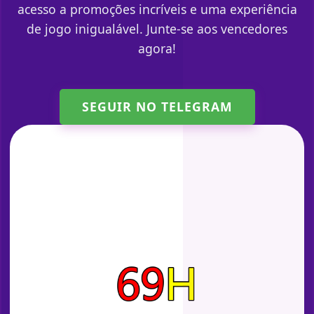
acesso a promoções incríveis e uma experiência
de jogo inigualável. Junte-se aos vencedores
agora!
SEGUIR NO TELEGRAM