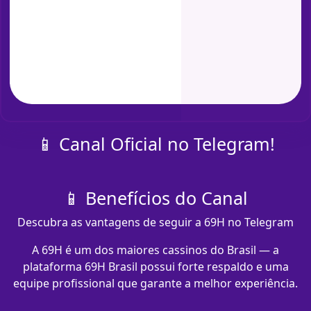
📱 Canal Oficial no Telegram!
📱 Benefícios do Canal
Descubra as vantagens de seguir a 69H no Telegram
A 69H é um dos maiores cassinos do Brasil — a
plataforma 69H Brasil possui forte respaldo e uma
equipe profissional que garante a melhor experiência.