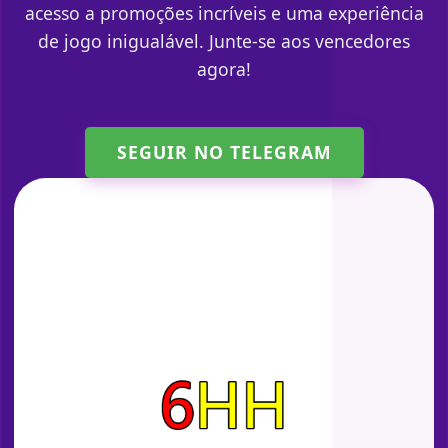
acesso a promoções incríveis e uma experiência
de jogo inigualável. Junte-se aos vencedores
agora!
SEGUIR NO TELEGRAM