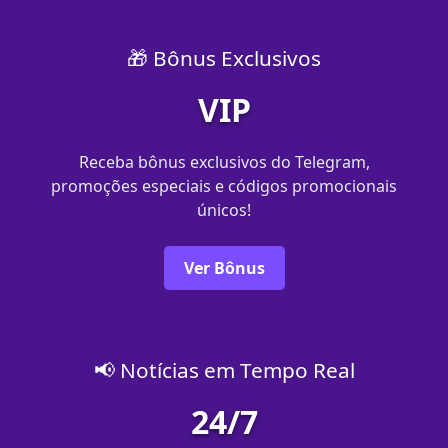
🎁 Bônus Exclusivos
VIP
Receba bônus exclusivos do Telegram,
promoções especiais e códigos promocionais
únicos!
Ver Bônus
📢 Notícias em Tempo Real
24/7