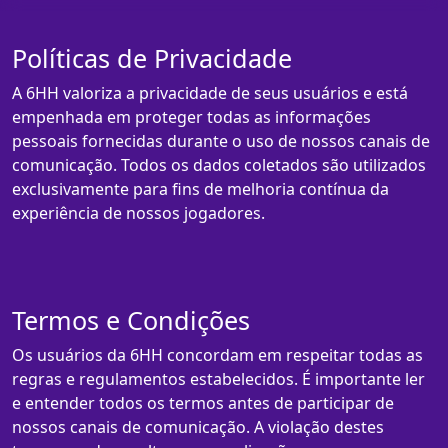
Políticas de Privacidade
A 6HH valoriza a privacidade de seus usuários e está
empenhada em proteger todas as informações
pessoais fornecidas durante o uso de nossos canais de
comunicação. Todos os dados coletados são utilizados
exclusivamente para fins de melhoria contínua da
experiência de nossos jogadores.
Termos e Condições
Os usuários da 6HH concordam em respeitar todas as
regras e regulamentos estabelecidos. É importante ler
e entender todos os termos antes de participar de
nossos canais de comunicação. A violação destes