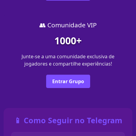
👥 Comunidade VIP
1000+
Junte-se a uma comunidade exclusiva de
jogadores e compartilhe experiências!
Entrar Grupo
📱 Como Seguir no Telegram