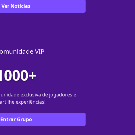
Ver Notícias
Comunidade VIP
1000+
unidade exclusiva de jogadores e
rtilhe experiências!
Entrar Grupo