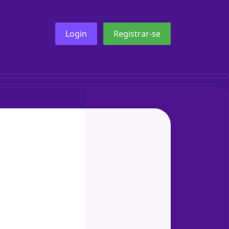
Login
Registrar-se