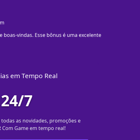
am
e boas-vindas. Esse bônus é uma excelente
cias em Tempo Real
24/7
e todas as novidades, promoções e
R Com Game em tempo real!