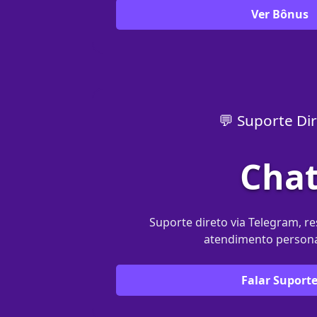
Ver Bônus
💬 Suporte Di
Cha
Suporte direto via Telegram, r
atendimento persona
Falar Suport