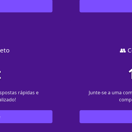
reto
👥 
t
espostas rápidas e
Junte-se a uma com
lizado!
compa
e