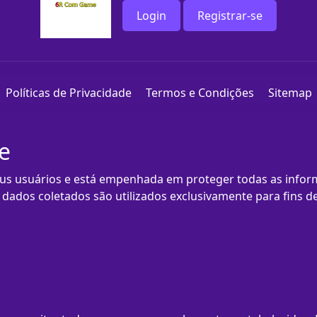
Login
Registrar-se
Políticas de Privacidade
Termos e Condições
Sitemap
de
eus usuários e está empenhada em proteger todas as infor
dados coletados são utilizados exclusivamente para fins d