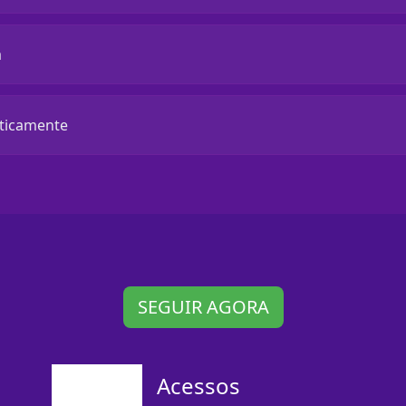
a
aticamente
SEGUIR AGORA
Acessos