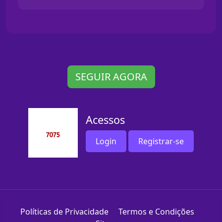
SEGUIR AGORA
Acessos
Login
Registrar-se
Políticas de Privacidade
Termos e Condições