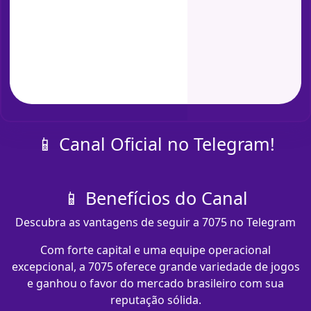
📱 Canal Oficial no Telegram!
📱 Benefícios do Canal
Descubra as vantagens de seguir a 7075 no Telegram
Com forte capital e uma equipe operacional
excepcional, a 7075 oferece grande variedade de jogos
e ganhou o favor do mercado brasileiro com sua
reputação sólida.