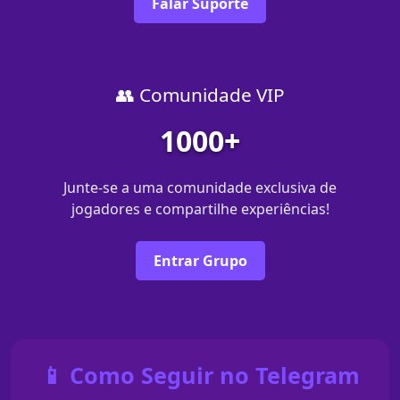
Falar Suporte
👥 Comunidade VIP
1000+
Junte-se a uma comunidade exclusiva de
jogadores e compartilhe experiências!
Entrar Grupo
📱 Como Seguir no Telegram