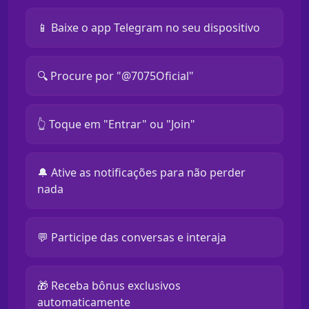
📱 Baixe o app Telegram no seu dispositivo
🔍 Procure por "@7075Oficial"
👆 Toque em "Entrar" ou "Join"
🔔 Ative as notificações para não perder
nada
💬 Participe das conversas e interaja
🎁 Receba bônus exclusivos
automaticamente