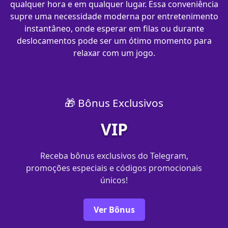
qualquer hora e em qualquer lugar. Essa conveniência
supre uma necessidade moderna por entretenimento
instantâneo, onde esperar em filas ou durante
deslocamentos pode ser um ótimo momento para
relaxar com um jogo.
🎁 Bônus Exclusivos
VIP
Receba bônus exclusivos do Telegram,
promoções especiais e códigos promocionais
únicos!
Ver Bônus