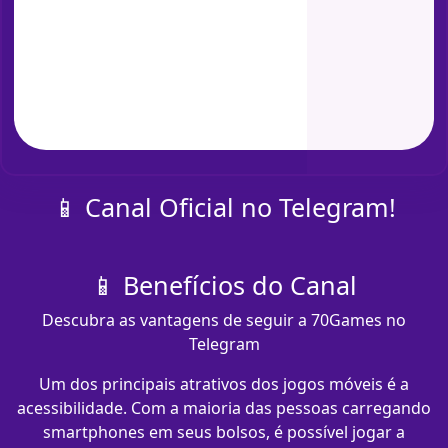
📱 Canal Oficial no Telegram!
📱 Benefícios do Canal
Descubra as vantagens de seguir a 70Games no
Telegram
Um dos principais atrativos dos jogos móveis é a
acessibilidade. Com a maioria das pessoas carregando
smartphones em seus bolsos, é possível jogar a