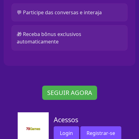
💬 Participe das conversas e interaja
🎁 Receba bônus exclusivos
automaticamente
SEGUIR AGORA
Acessos
Login
Registrar-se