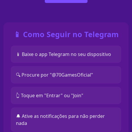
📱 Como Seguir no Telegram
📱 Baixe o app Telegram no seu dispositivo
🔍 Procure por "@70GamesOficial"
👆 Toque em "Entrar" ou "Join"
🔔 Ative as notificações para não perder
nada