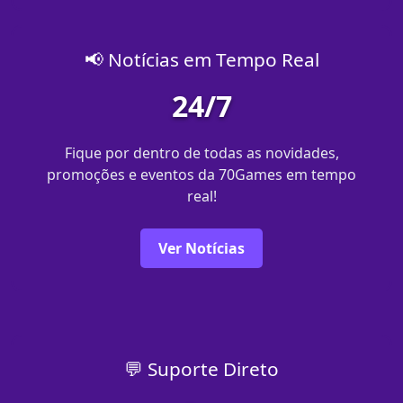
📢 Notícias em Tempo Real
24/7
Fique por dentro de todas as novidades,
promoções e eventos da 70Games em tempo
real!
Ver Notícias
💬 Suporte Direto