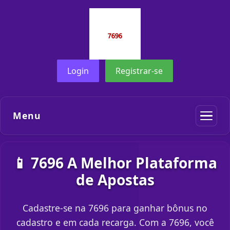
Login
Registrar-se
Menu
📱 7696 A Melhor Plataforma
de Apostas
Cadastre-se na 7696 para ganhar bônus no
cadastro e em cada recarga. Com a 7696, você