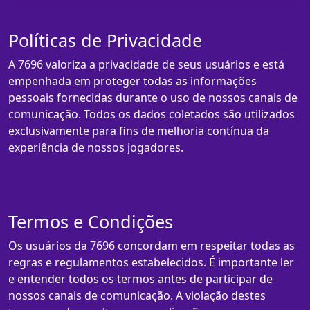
Políticas de Privacidade
A 7696 valoriza a privacidade de seus usuários e está
empenhada em proteger todas as informações
pessoais fornecidas durante o uso de nossos canais de
comunicação. Todos os dados coletados são utilizados
exclusivamente para fins de melhoria contínua da
experiência de nossos jogadores.
Termos e Condições
Os usuários da 7696 concordam em respeitar todas as
regras e regulamentos estabelecidos. É importante ler
e entender todos os termos antes de participar de
nossos canais de comunicação. A violação destes