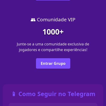
👥 Comunidade VIP
1000+
Junte-se a uma comunidade exclusiva de
jogadores e compartilhe experiências!
Entrar Grupo
📱 Como Seguir no Telegram