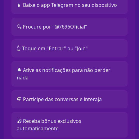
📱 Baixe o app Telegram no seu dispositivo
🔍 Procure por "@7696Oficial"
👆 Toque em "Entrar" ou "Join"
🔔 Ative as notificações para não perder
nada
💬 Participe das conversas e interaja
🎁 Receba bônus exclusivos
automaticamente