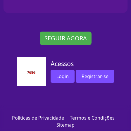
SEGUIR AGORA
Acessos
Login
Registrar-se
Políticas de Privacidade
Termos e Condições
Sitemap