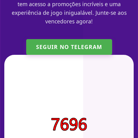
tem acesso a promoções incríveis e uma
experiência de jogo inigualável. Junte-se aos
vencedores agora!
SEGUIR NO TELEGRAM