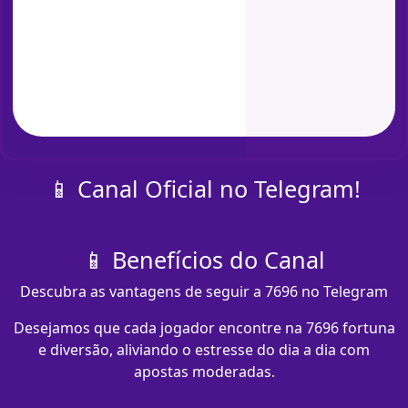
📱 Canal Oficial no Telegram!
📱 Benefícios do Canal
Descubra as vantagens de seguir a 7696 no Telegram
Desejamos que cada jogador encontre na 7696 fortuna
e diversão, aliviando o estresse do dia a dia com
apostas moderadas.