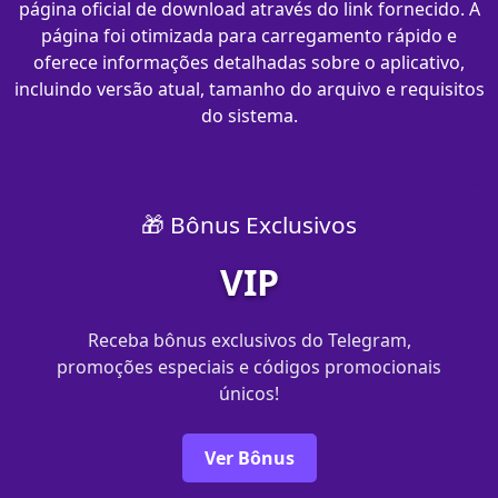
página oficial de download através do link fornecido. A
página foi otimizada para carregamento rápido e
oferece informações detalhadas sobre o aplicativo,
incluindo versão atual, tamanho do arquivo e requisitos
do sistema.
🎁 Bônus Exclusivos
VIP
Receba bônus exclusivos do Telegram,
promoções especiais e códigos promocionais
únicos!
Ver Bônus