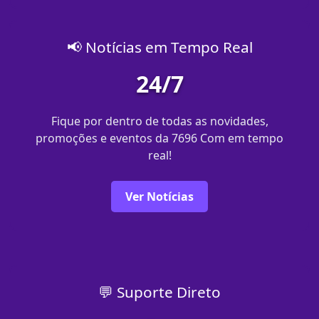
📢 Notícias em Tempo Real
24/7
Fique por dentro de todas as novidades,
promoções e eventos da 7696 Com em tempo
real!
Ver Notícias
💬 Suporte Direto