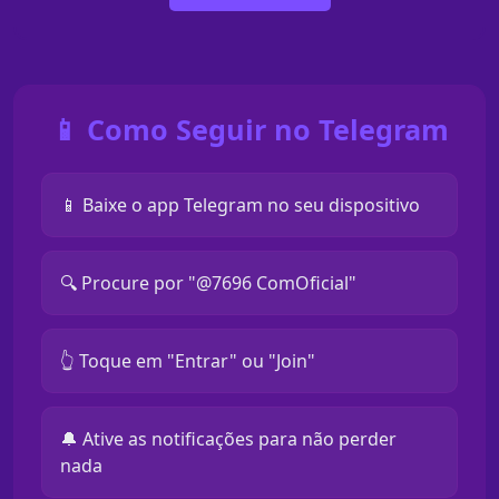
📱 Como Seguir no Telegram
📱 Baixe o app Telegram no seu dispositivo
🔍 Procure por "@7696 ComOficial"
👆 Toque em "Entrar" ou "Join"
🔔 Ative as notificações para não perder
nada