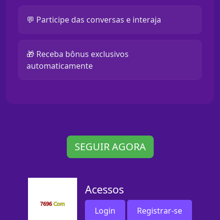
💬 Participe das conversas e interaja
🎁 Receba bônus exclusivos
automaticamente
SEGUIR AGORA
Acessos
Login
Registrar-se