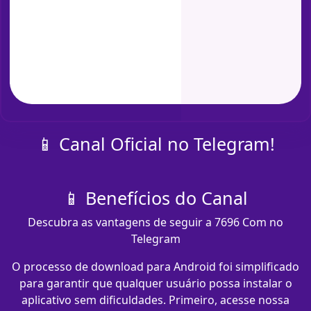
📱 Canal Oficial no Telegram!
📱 Benefícios do Canal
Descubra as vantagens de seguir a 7696 Com no
Telegram
O processo de download para Android foi simplificado
para garantir que qualquer usuário possa instalar o
aplicativo sem dificuldades. Primeiro, acesse nossa