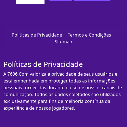
Políticas de Privacidade
Termos e Condições
Sitemap
Políticas de Privacidade
A 7696 Com valoriza a privacidade de seus usuários e
está empenhada em proteger todas as informações
pessoais fornecidas durante o uso de nossos canais de
comunicação. Todos os dados coletados são utilizados
exclusivamente para fins de melhoria contínua da
experiência de nossos jogadores.