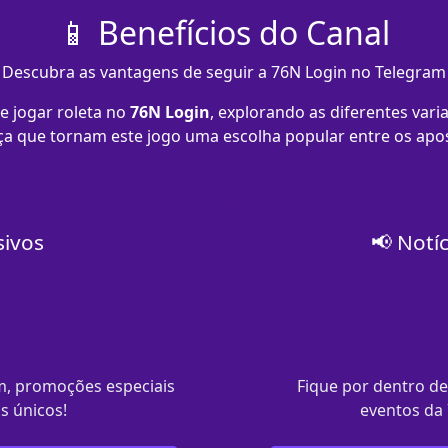
📱 Benefícios do Canal
Descubra as vantagens de seguir a 76N Login no Telegram
e jogar roleta no
76N Login
, explorando as diferentes vari
a que tornam este jogo uma escolha popular entre os apo
sivos
📢 Notí
m, promoções especiais
Fique por dentro d
s únicos!
eventos da