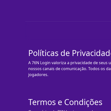
Políticas de Privacida
A 76N Login valoriza a privacidade de seus
nossos canais de comunicação. Todos os dad
jogadores.
Termos e Condições