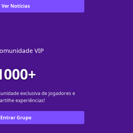
Ver Notícias
Comunidade VIP
1000+
unidade exclusiva de jogadores e
rtilhe experiências!
Entrar Grupo