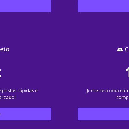
reto
👥 
t
espostas rápidas e
Junte-se a uma com
lizado!
compa
e