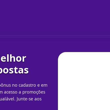
Melhor
postas
bônus no cadastro e em
em acesso a promoções
ualável. Junte-se aos