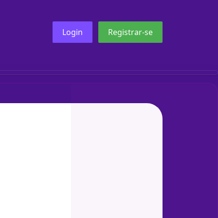
Login
Registrar-se