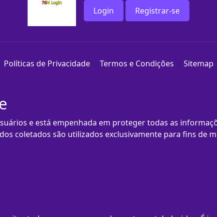
Login
Registrar-se
Políticas de Privacidade
Termos e Condições
Sitemap
de
 usuários e está empenhada em proteger todas as informaç
os coletados são utilizados exclusivamente para fins de m