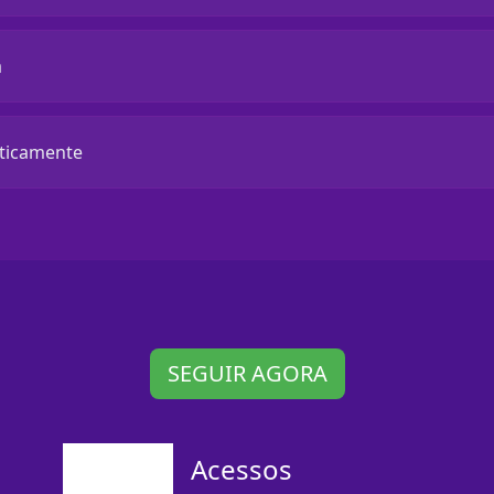
a
aticamente
SEGUIR AGORA
Acessos