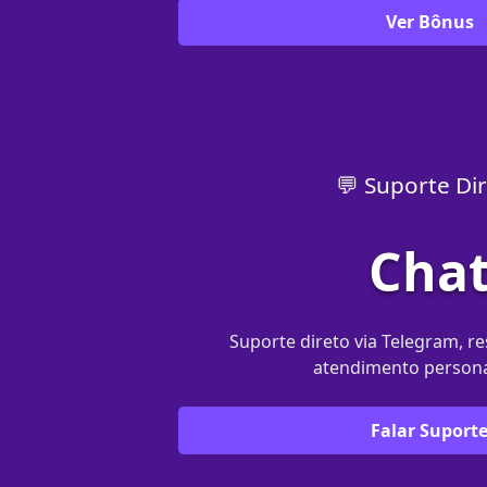
Ver Bônus
💬 Suporte Di
Cha
Suporte direto via Telegram, r
atendimento persona
Falar Suport