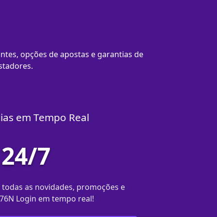
antes, opções de apostas e garantias de
stadores.
cias em Tempo Real
24/7
e todas as novidades, promoções e
 76N Login em tempo real!