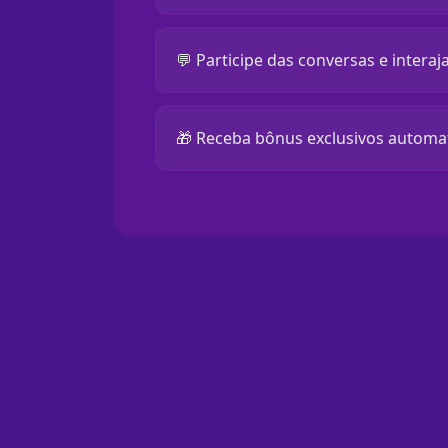
💬 Participe das conversas e interaj
🎁 Receba bônus exclusivos autom