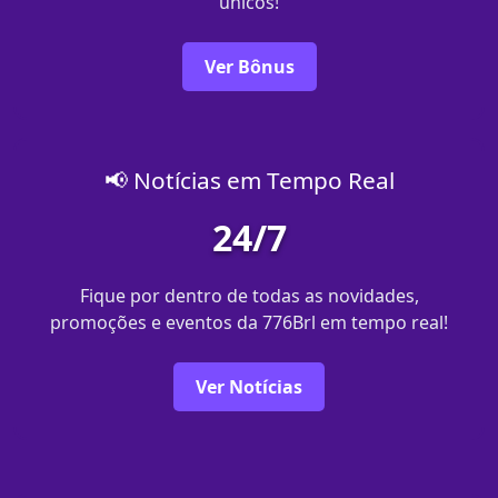
únicos!
Ver Bônus
📢 Notícias em Tempo Real
24/7
Fique por dentro de todas as novidades,
promoções e eventos da 776Brl em tempo real!
Ver Notícias