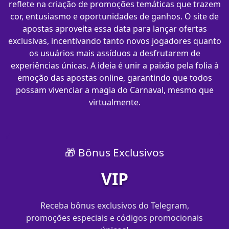
reflete na criação de promoções temáticas que trazem
cor, entusiasmo e oportunidades de ganhos. O site de
apostas aproveita essa data para lançar ofertas
exclusivas, incentivando tanto novos jogadores quanto
os usuários mais assíduos a desfrutarem de
experiências únicas. A ideia é unir a paixão pela folia à
emoção das apostas online, garantindo que todos
possam vivenciar a magia do Carnaval, mesmo que
virtualmente.
🎁 Bônus Exclusivos
VIP
Receba bônus exclusivos do Telegram,
promoções especiais e códigos promocionais