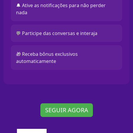
🔔 Ative as notificações para não perder
nada
💬 Participe das conversas e interaja
🎁 Receba bônus exclusivos
automaticamente
SEGUIR AGORA