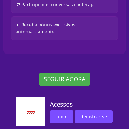
💬 Participe das conversas e interaja
🎁 Receba bônus exclusivos
automaticamente
SEGUIR AGORA
Acessos
Login
Registrar-se