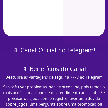
📱 Canal Oficial no Telegram!
📱 Benefícios do Canal
Descubra as vantagens de seguir a 7777 no Telegram
Se você tiver problemas, não se preocupe, pois temos o
mais profissional suporte de atendimento ao cliente. Se
precisar de ajuda com o registro, tiver uma dúvida
sobre jogos, uma pergunta sobre uma promoção ou