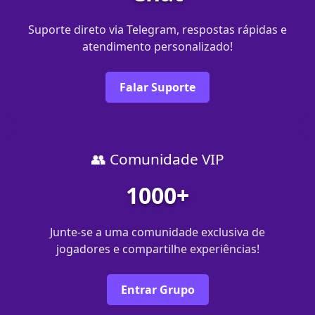
Suporte direto via Telegram, respostas rápidas e
atendimento personalizado!
Falar Suporte
👥 Comunidade VIP
1000+
Junte-se a uma comunidade exclusiva de
jogadores e compartilhe experiências!
Entrar Grupo