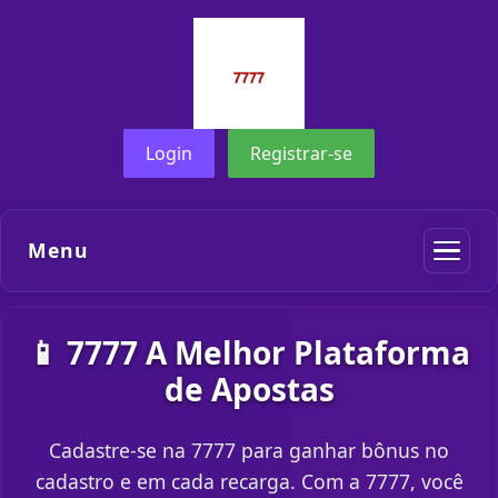
Login
Registrar-se
Menu
📱 7777 A Melhor Plataforma
de Apostas
Cadastre-se na 7777 para ganhar bônus no
cadastro e em cada recarga. Com a 7777, você