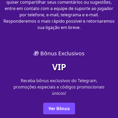
quiser compartilhar seus comentários ou sugestões,
entre em contato com a equipe de suporte ao jogador
por telefone, e-mail, telegrama e e-mail.
Responderemos o mais rápido possível e retornaremos
sua ligação em breve.
🎁 Bônus Exclusivos
VIP
Receba bônus exclusivos do Telegram,
promoções especiais e códigos promocionais
únicos!
Ver Bônus