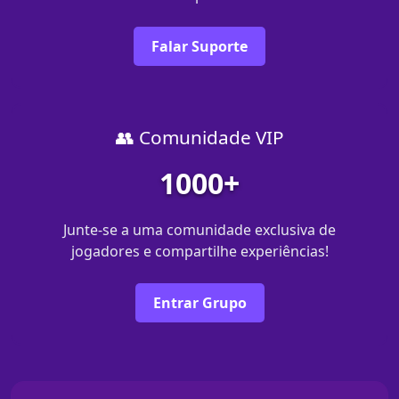
Falar Suporte
👥 Comunidade VIP
1000+
Junte-se a uma comunidade exclusiva de
jogadores e compartilhe experiências!
Entrar Grupo