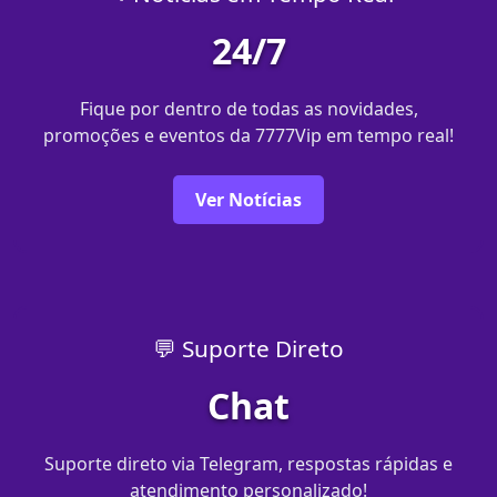
24/7
Fique por dentro de todas as novidades,
promoções e eventos da 7777Vip em tempo real!
Ver Notícias
💬 Suporte Direto
Chat
Suporte direto via Telegram, respostas rápidas e
atendimento personalizado!