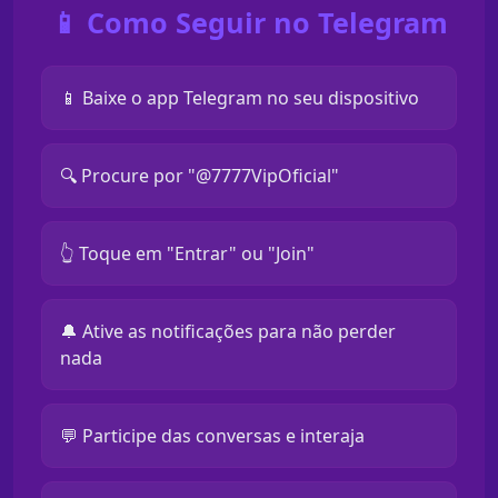
📱 Como Seguir no Telegram
📱 Baixe o app Telegram no seu dispositivo
🔍 Procure por "@7777VipOficial"
👆 Toque em "Entrar" ou "Join"
🔔 Ative as notificações para não perder
nada
💬 Participe das conversas e interaja