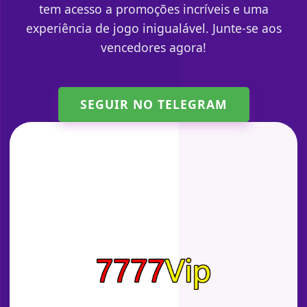
tem acesso a promoções incríveis e uma
experiência de jogo inigualável. Junte-se aos
vencedores agora!
SEGUIR NO TELEGRAM