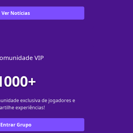
Ver Notícias
Comunidade VIP
1000+
unidade exclusiva de jogadores e
rtilhe experiências!
Entrar Grupo