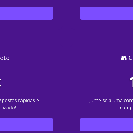
reto
👥 
t
espostas rápidas e
Junte-se a uma com
lizado!
compa
e