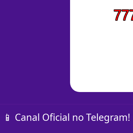
📱 Canal Oficial no Telegram!