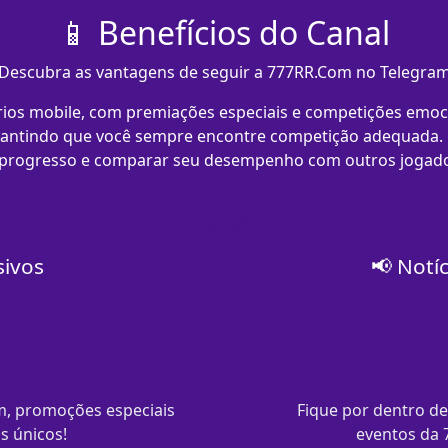
📱 Benefícios do Canal
Descubra as vantagens de seguir a 777RR.Com no Telegra
ários mobile, com premiações especiais e competições emo
 garantindo que você sempre encontre competição adequada
 progresso e comparar seu desempenho com outros jogado
sivos
📢 Notí
m, promoções especiais
Fique por dentro d
s únicos!
eventos da 