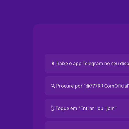
📱 Baixe o app Telegram no seu disp
🔍 Procure por "@777RR.ComOficial
👆 Toque em "Entrar" ou "Join"