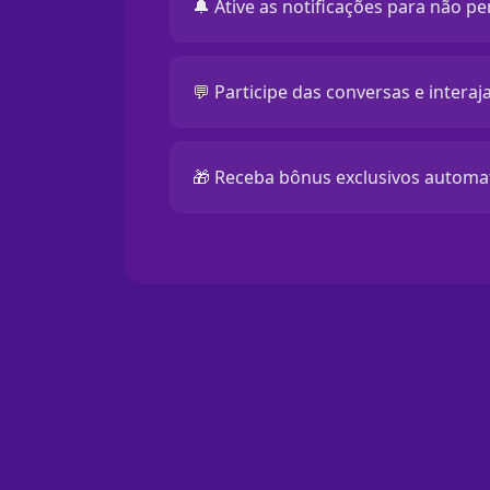
🔔 Ative as notificações para não p
💬 Participe das conversas e interaj
🎁 Receba bônus exclusivos autom