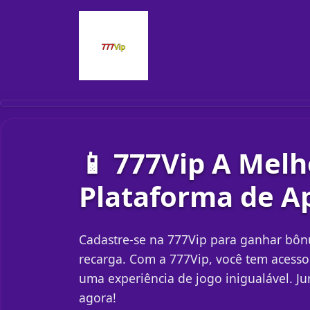
📱 777Vip A Melh
Plataforma de A
Cadastre-se na 777Vip para ganhar bôn
recarga. Com a 777Vip, você tem acesso
uma experiência de jogo inigualável. J
agora!