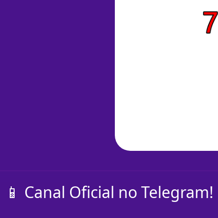
📱 Canal Oficial no Telegram!