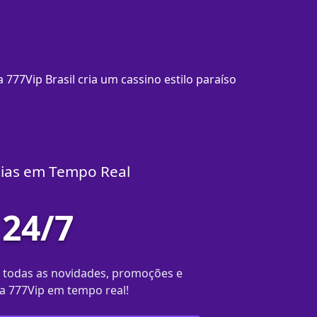
777Vip Brasil cria um cassino estilo paraíso
cias em Tempo Real
24/7
e todas as novidades, promoções e
a 777Vip em tempo real!