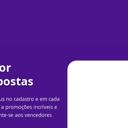
or
postas
us no cadastro e em cada
 a promoções incríveis e
unte-se aos vencedores