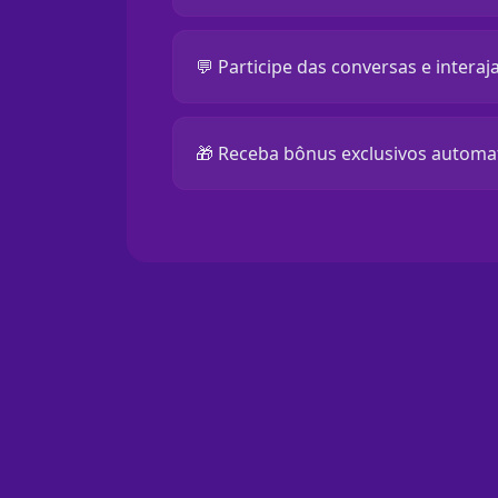
💬 Participe das conversas e interaj
🎁 Receba bônus exclusivos autom