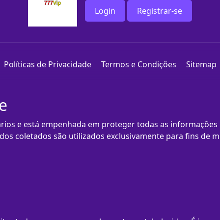
Login
Registrar-se
Políticas de Privacidade
Termos e Condições
Sitemap
de
uários e está empenhada em proteger todas as informações 
os coletados são utilizados exclusivamente para fins de m