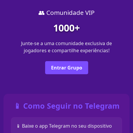
👥 Comunidade VIP
1000+
Junte-se a uma comunidade exclusiva de
jogadores e compartilhe experiências!
Entrar Grupo
📱 Como Seguir no Telegram
📱 Baixe o app Telegram no seu dispositivo