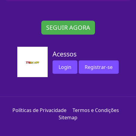
SEGUIR AGORA
Acessos
Login
Registrar-se
Políticas de Privacidade
Termos e Condições
Sitemap