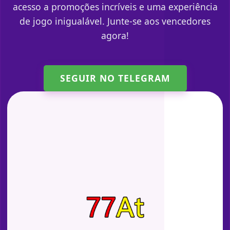
acesso a promoções incríveis e uma experiência
de jogo inigualável. Junte-se aos vencedores
agora!
SEGUIR NO TELEGRAM