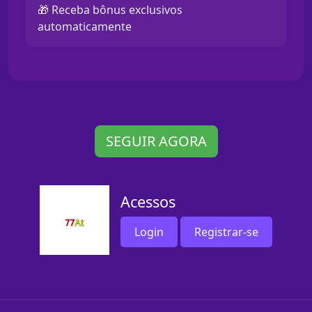
🎁 Receba bônus exclusivos
automaticamente
SEGUIR AGORA
Acessos
Login
Registrar-se