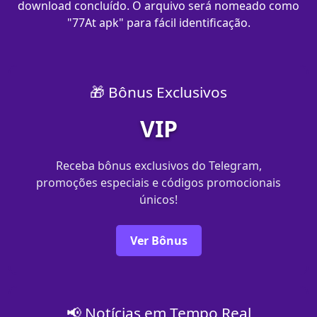
download concluído. O arquivo será nomeado como
"77At apk" para fácil identificação.
🎁 Bônus Exclusivos
VIP
Receba bônus exclusivos do Telegram,
promoções especiais e códigos promocionais
únicos!
Ver Bônus
📢 Notícias em Tempo Real